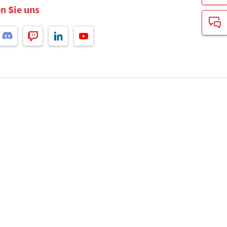
n Sie uns