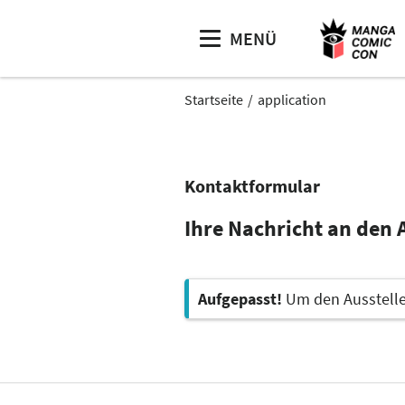
MENÜ
Startseite
application
Kontaktformular
Ihre Nachricht an den 
Aufgepasst!
Um den Aussteller