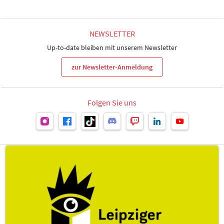
NEWSLETTER
Up-to-date bleiben mit unserem Newsletter
zur Newsletter-Anmeldung
Folgen Sie uns