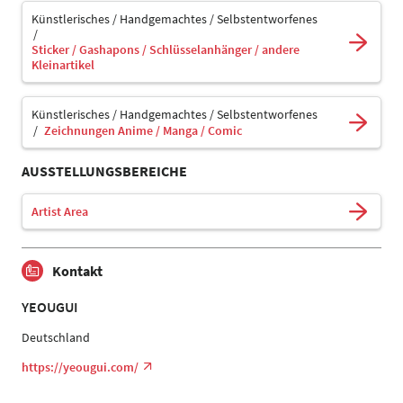
Künstlerisches / Handgemachtes / Selbstentworfenes
Sticker / Gashapons / Schlüsselanhänger / andere
Kleinartikel
Künstlerisches / Handgemachtes / Selbstentworfenes
Zeichnungen Anime / Manga / Comic
AUSSTELLUNGSBEREICHE
Artist Area
Kontakt
YEOUGUI
Deutschland
https://yeougui.com/