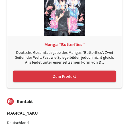
Manga "Butterflies"
Deutsche Gesamtausgabe des Mangas "Butterflies". Zwei
Seiten der Welt. Fast wie Spiegelbilder, jedoch nicht gleich.
Alis leidet unter einer seltsamen Form von D...
Zum Produkt
Kontakt
MAGICAL_YAKU
Deutschland