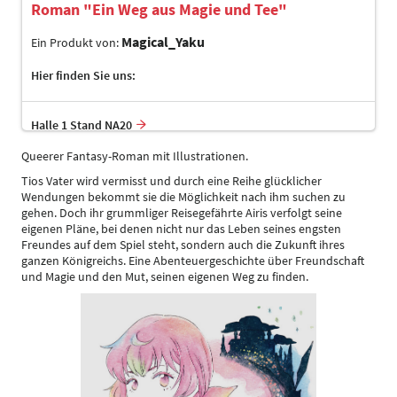
Roman "Ein Weg aus Magie und Tee"
Magical_Yaku
Ein Produkt von:
Hier finden Sie uns:
Halle 1 Stand NA20
Queerer Fantasy-Roman mit Illustrationen.
Tios Vater wird vermisst und durch eine Reihe glücklicher
Wendungen bekommt sie die Möglichkeit nach ihm suchen zu
gehen. Doch ihr grummliger Reisegefährte Airis verfolgt seine
eigenen Pläne, bei denen nicht nur das Leben seines engsten
Freundes auf dem Spiel steht, sondern auch die Zukunft ihres
ganzen Königreichs. Eine Abenteuergeschichte über Freundschaft
und Magie und den Mut, seinen eigenen Weg zu finden.