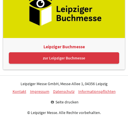
Leipziger Buchmesse
zur Leipziger Buchmesse
Leipziger Messe GmbH, Messe-Allee 1, 04356 Leipzig
Kontakt
Impressum
Datenschutz
Informationspflichten
Seite drucken
© Leipziger Messe. Alle Rechte vorbehalten.