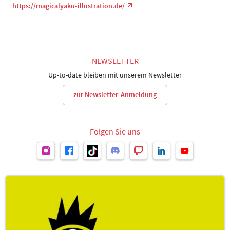
https://magicalyaku-illustration.de/
NEWSLETTER
Up-to-date bleiben mit unserem Newsletter
zur Newsletter-Anmeldung
Folgen Sie uns