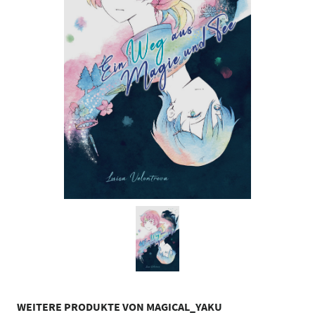
WEITERE PRODUKTE VON MAGICAL_YAKU