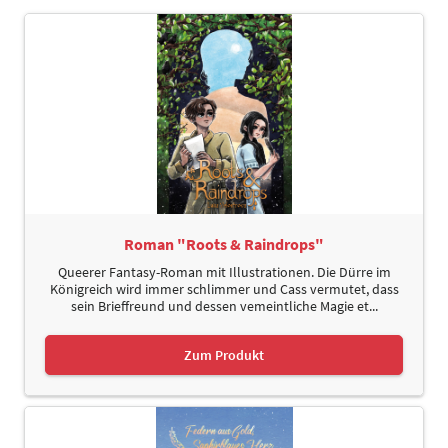
Roman "Roots & Raindrops"
Queerer Fantasy-Roman mit Illustrationen. Die Dürre im
Königreich wird immer schlimmer und Cass vermutet, dass
sein Brieffreund und dessen vemeintliche Magie et...
Zum Produkt