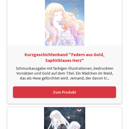
Kurzgeschichtenband "Federn aus Gold,
Saphirblaues Herz"
Schmuckausgabe mit farbigen Illustrationen, bedruckten
Vorsätzen und Gold auf dem Titel. Ein Mädchen im Wald,
das als Hexe gefürchtet wird. Jemand, der davon tr...
Zum Produkt