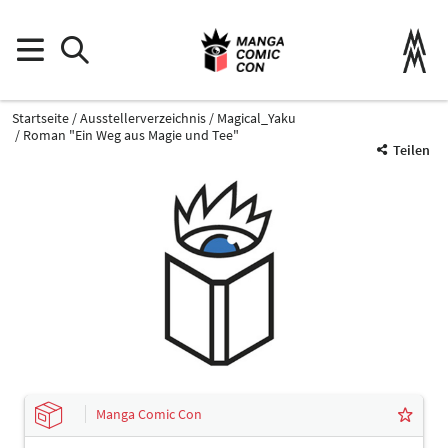
Startseite
Ausstellerverzeichnis
Magical_Yaku
Roman "Ein Weg aus Magie und Tee"
Teilen
Manga Comic Con