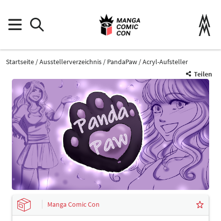
Startseite
Ausstellerverzeichnis
PandaPaw
Acryl-Aufsteller
Teilen
Manga Comic Con