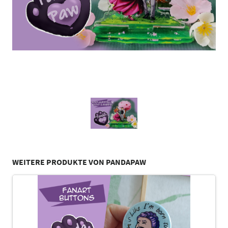
WEITERE PRODUKTE VON PANDAPAW