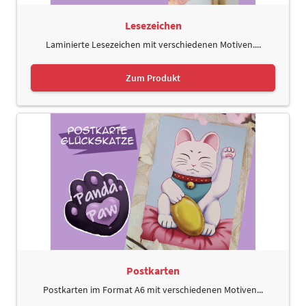
Lesezeichen
Laminierte Lesezeichen mit verschiedenen Motiven....
Zum Produkt
Postkarten
Postkarten im Format A6 mit verschiedenen Motiven...