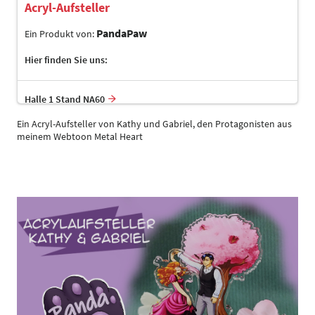
Acryl-Aufsteller
PandaPaw
Ein Produkt von:
Hier finden Sie uns:
Halle 1 Stand NA60
Ein Acryl-Aufsteller von Kathy und Gabriel, den Protagonisten aus
meinem Webtoon Metal Heart