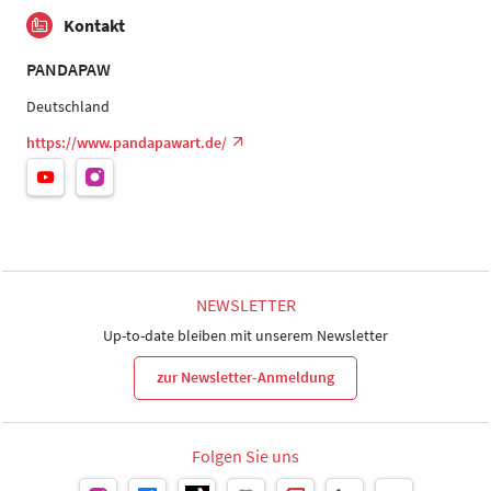
Kontakt
PANDAPAW
Deutschland
https://www.pandapawart.de/
NEWSLETTER
Up-to-date bleiben mit unserem Newsletter
zur Newsletter-Anmeldung
Folgen Sie uns