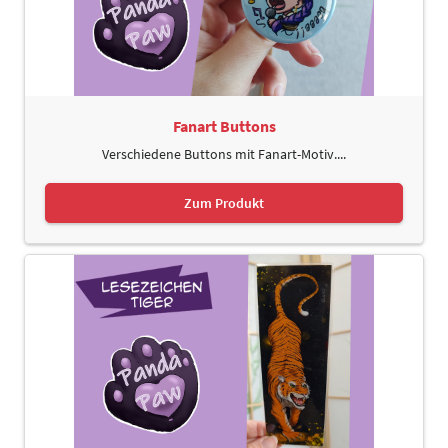
Fanart Buttons
Verschiedene Buttons mit Fanart-Motiv....
Zum Produkt