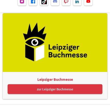
Leipziger Buchmesse
zur Leipziger Buchmesse