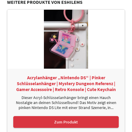
WEITERE PRODUKTE VON ESHILEMS
Acrylanhänger „Nintendo DS“ | Pinker
Schlüsselanhänger | Mystery Dungeon Referenz |
Gamer Accessoire | Retro Konsole | Cute Keychain
Dieser Acryl-Schlüsselanhänger bringt einen Hauch
Nostalgie an deinen Schlüsselbund! Das Motiv zeigt einen
pinken Nintendo DS Lite mit einer Strand Szenerie, in...
Zum Produkt