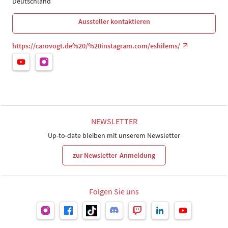
Deutschland
Aussteller kontaktieren
https://carovogt.de%20/%20instagram.com/eshilems/
NEWSLETTER
Up-to-date bleiben mit unserem Newsletter
zur Newsletter-Anmeldung
Folgen Sie uns