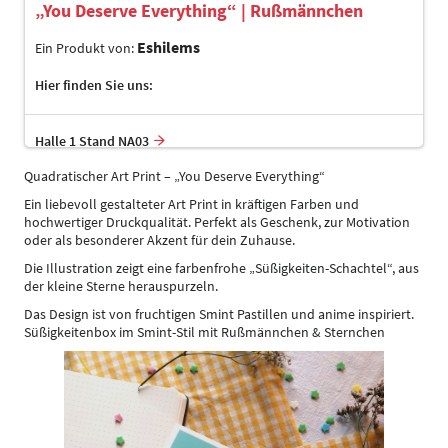
„You Deserve Everything“ | Rußmännchen
Eshilems
Ein Produkt von:
Hier finden Sie uns:
Halle 1 Stand NA03
Quadratischer Art Print – „You Deserve Everything“
Ein liebevoll gestalteter Art Print in kräftigen Farben und
hochwertiger Druckqualität. Perfekt als Geschenk, zur Motivation
oder als besonderer Akzent für dein Zuhause.
Die Illustration zeigt eine farbenfrohe „Süßigkeiten-Schachtel“, aus
der kleine Sterne herauspurzeln.
Das Design ist von fruchtigen Smint Pastillen und anime inspiriert.
Süßigkeitenbox im Smint-Stil mit Rußmännchen & Sternchen