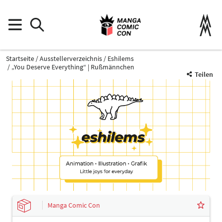
Startseite
Ausstellerverzeichnis
Eshilems
„You Deserve Everything“ | Rußmännchen
Teilen
Manga Comic Con