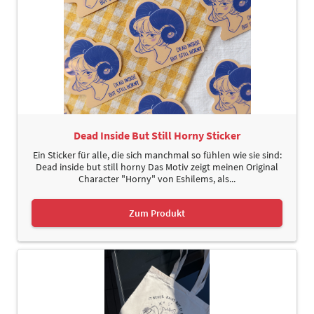
Dead Inside But Still Horny Sticker
Ein Sticker für alle, die sich manchmal so fühlen wie sie sind:
Dead inside but still horny Das Motiv zeigt meinen Original
Character "Horny" von Eshilems, als...
Zum Produkt