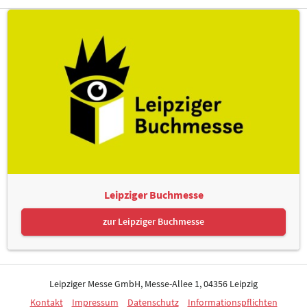
Leipziger Buchmesse
zur Leipziger Buchmesse
Leipziger Messe GmbH, Messe-Allee 1, 04356 Leipzig
Kontakt
Impressum
Datenschutz
Informationspflichten