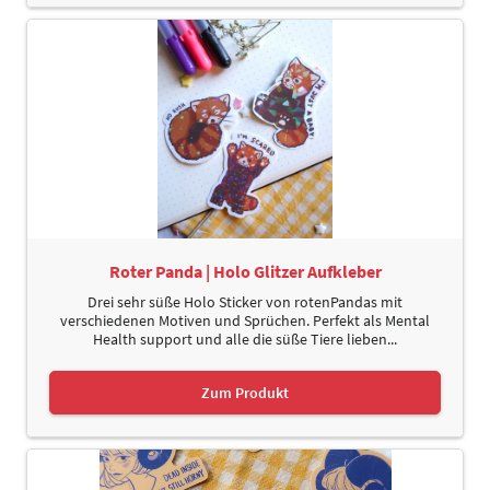
Roter Panda | Holo Glitzer Aufkleber
Drei sehr süße Holo Sticker von rotenPandas mit
verschiedenen Motiven und Sprüchen. Perfekt als Mental
Health support und alle die süße Tiere lieben...
Zum Produkt