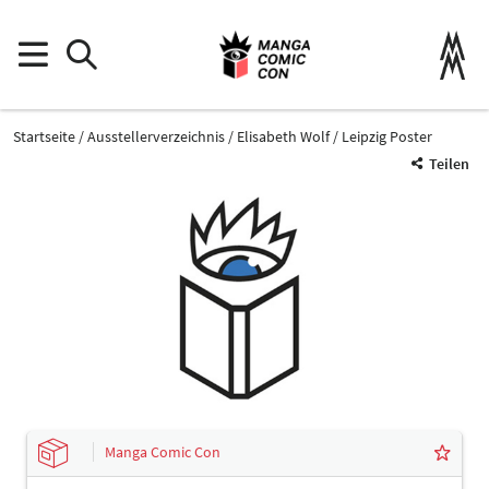
Startseite
Ausstellerverzeichnis
Elisabeth Wolf
Leipzig Poster
Teilen
Manga Comic Con