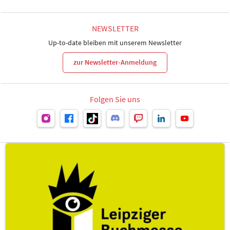
NEWSLETTER
Up-to-date bleiben mit unserem Newsletter
zur Newsletter-Anmeldung
Folgen Sie uns