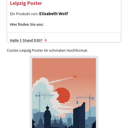
Leipzig Poster
Elisabeth Wolf
Ein Produkt von:
Hier finden Sie uns:
Halle 1 Stand D307
Cooles Leipzig Poster im schmalen Hochformat.