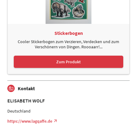
Stickerbogen
Cooler Stickerbogen zum Verzieren, Verdecken und zum
Verschönern von Dingen. Roooaarr!...
Zum Produkt
Kontakt
ELISABETH WOLF
Deutschland
https://www.lagqaffe.de