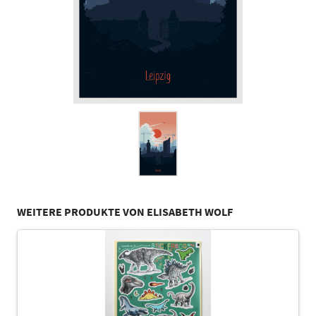
WEITERE PRODUKTE VON ELISABETH WOLF