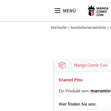
MENÜ
Startseite
Ausstellerverzeichnis
Manga Comic Con
Enamel Pins
marumin
Ein Produkt von:
Hier finden Sie uns: