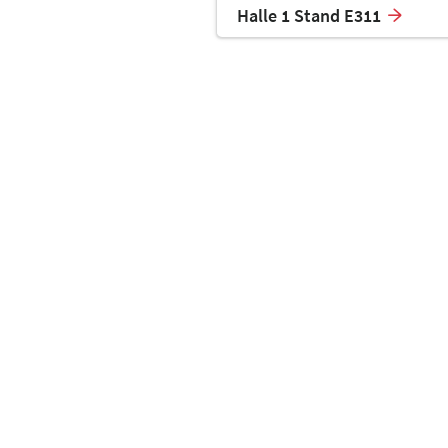
Halle 1 Stand E311