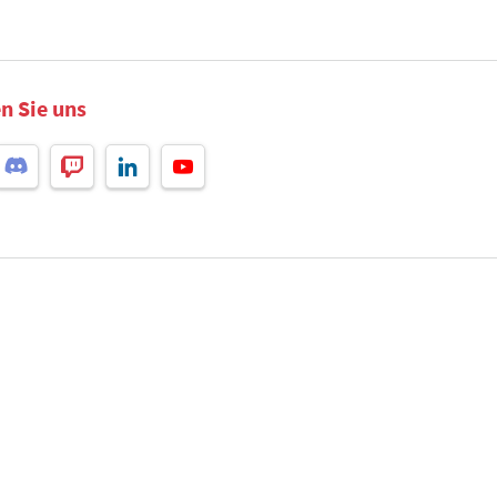
n Sie uns