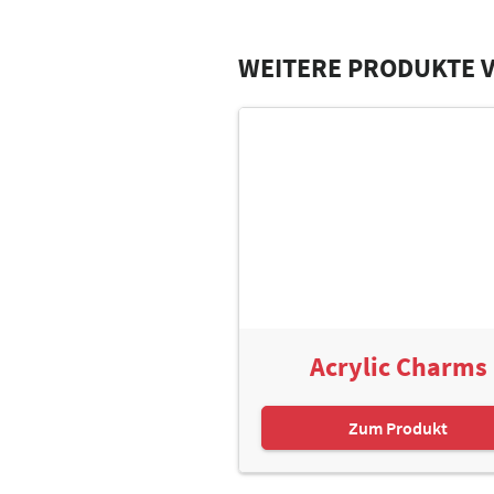
WEITERE PRODUKTE 
Acrylic Charms
Zum Produkt