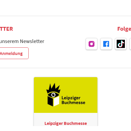
TTER
Folge
 unserem Newsletter
r-Anmeldung
Leipziger Buchmesse