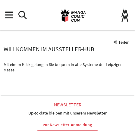
Teilen
WILLKOMMEN IM AUSSTELLER-HUB
Mit einem Klick gelangen Sie bequem in alle Systeme der Leipziger
Messe.
NEWSLETTER
Up-to-date bleiben mit unserem Newsletter
zur Newsletter-Anmeldung