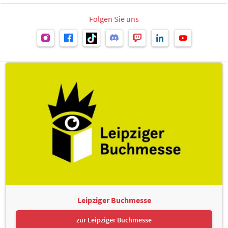
Folgen Sie uns
Leipziger Buchmesse
zur Leipziger Buchmesse