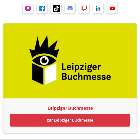
Leipziger Buchmesse
zur Leipziger Buchmesse