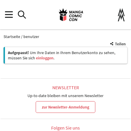
Startseite
benutzer
Teilen
Aufgepasst!
Um Ihre Daten in Ihrem Benutzerkonto zu sehen,
müssen Sie sich
einloggen
.
NEWSLETTER
Up-to-date bleiben mit unserem Newsletter
zur Newsletter-Anmeldung
Folgen Sie uns