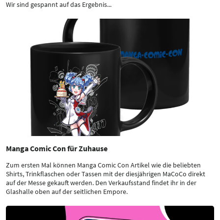
Wir sind gespannt auf das Ergebnis...
Manga Comic Con für Zuhause
Zum ersten Mal können Manga Comic Con Artikel wie die beliebten
Shirts, Trinkflaschen oder Tassen mit der diesjährigen MaCoCo direkt
auf der Messe gekauft werden. Den Verkaufsstand findet ihr in der
Glashalle oben auf der seitlichen Empore.