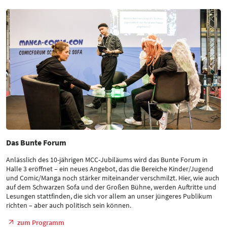
Das Bunte Forum
Anlässlich des 10-jährigen MCC-Jubiläums wird das Bunte Forum in
Halle 3 eröffnet – ein neues Angebot, das die Bereiche Kinder/Jugend
und Comic/Manga noch stärker miteinander verschmilzt. Hier, wie auch
auf dem Schwarzen Sofa und der Großen Bühne, werden Auftritte und
Lesungen stattfinden, die sich vor allem an unser jüngeres Publikum
richten – aber auch politisch sein können.
zum Programm