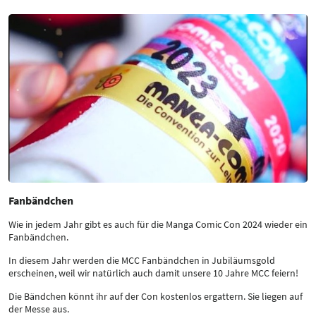
Fanbändchen
Wie in jedem Jahr gibt es auch für die Manga Comic Con 2024 wieder ein
Fanbändchen.
In diesem Jahr werden die MCC Fanbändchen in Jubiläumsgold
erscheinen, weil wir natürlich auch damit unsere 10 Jahre MCC feiern!
Die Bändchen könnt ihr auf der Con kostenlos ergattern. Sie liegen auf
der Messe aus.