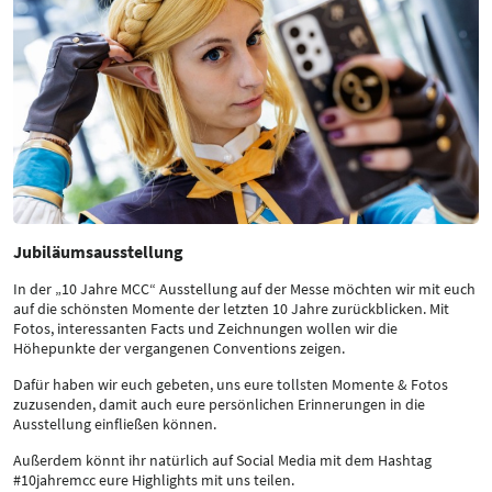
Jubiläumsausstellung
In der „10 Jahre MCC“ Ausstellung auf der Messe möchten wir mit euch
auf die schönsten Momente der letzten 10 Jahre zurückblicken. Mit
Fotos, interessanten Facts und Zeichnungen wollen wir die
Höhepunkte der vergangenen Conventions zeigen.
Dafür haben wir euch gebeten, uns eure tollsten Momente & Fotos
zuzusenden, damit auch eure persönlichen Erinnerungen in die
Ausstellung einfließen können.
Außerdem könnt ihr natürlich auf Social Media mit dem Hashtag
#10jahremcc eure Highlights mit uns teilen.