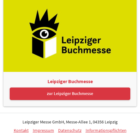
Leipziger Buchmesse
zur Leipziger Buchmesse
Leipziger Messe GmbH, Messe-Allee 1, 04356 Leipzig
Kontakt
Impressum
Datenschutz
Informationspflichten