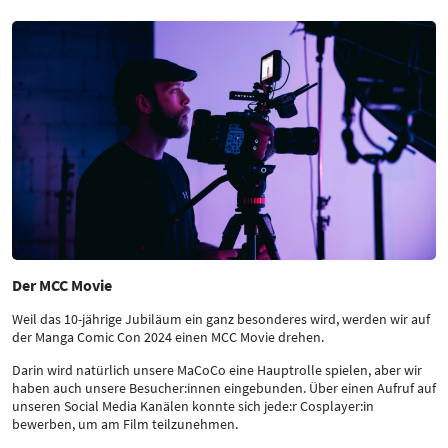
Der MCC Movie
Weil das 10-jährige Jubiläum ein ganz besonderes wird, werden wir auf
der Manga Comic Con 2024 einen MCC Movie drehen.
Darin wird natürlich unsere MaCoCo eine Hauptrolle spielen, aber wir
haben auch unsere Besucher:innen eingebunden. Über einen Aufruf auf
unseren Social Media Kanälen konnte sich jede:r Cosplayer:in
bewerben, um am Film teilzunehmen.