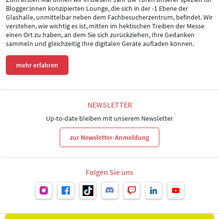
Blogger:innen konzipierten Lounge, die sich in der -1 Ebene der
Glashalle, unmittelbar neben dem Fachbesucherzentrum, befindet. Wir
verstehen, wie wichtig es ist, mitten im hektischen Treiben der Messe
einen Ort zu haben, an dem Sie sich zurückziehen, Ihre Gedanken
sammeln und gleichzeitig Ihre digitalen Geräte aufladen können.
mehr erfahren
NEWSLETTER
Up-to-date bleiben mit unserem Newsletter
zur Newsletter-Anmeldung
Folgen Sie uns