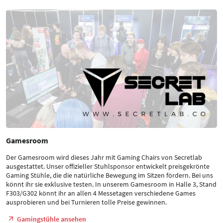
Gamesroom
Der Gamesroom wird dieses Jahr mit Gaming Chairs von Secretlab
ausgestattet. Unser offizieller Stuhlsponsor entwickelt preisgekrönte
Gaming Stühle, die die natürliche Bewegung im Sitzen fördern. Bei uns
könnt ihr sie exklusive testen. In unserem Gamesroom in Halle 3, Stand
F303/G302 könnt ihr an allen 4 Messetagen verschiedene Games
ausprobieren und bei Turnieren tolle Preise gewinnen.
Gamingstühle ansehen