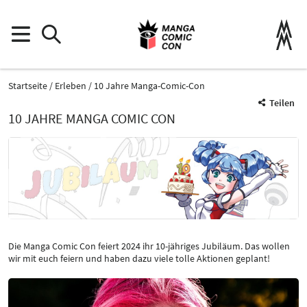
Startseite
Erleben
10 Jahre Manga-Comic-Con
Teilen
10 JAHRE MANGA COMIC CON
Die Manga Comic Con feiert 2024 ihr 10-jähriges Jubiläum. Das wollen
wir mit euch feiern und haben dazu viele tolle Aktionen geplant!