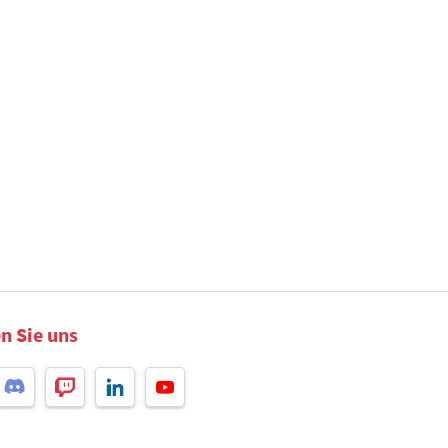
n Sie uns