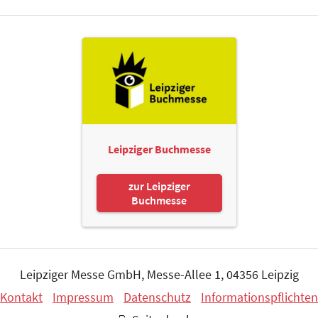
Leipziger Buchmesse
zur Leipziger
Buchmesse
Leipziger Messe GmbH, Messe-Allee 1, 04356 Leipzig
Kontakt
Impressum
Datenschutz
Informationspflichten