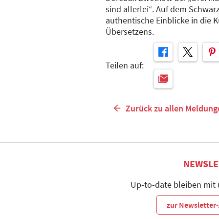
sind allerlei“. Auf dem Schwar
authentische Einblicke in die
Übersetzens.
Teilen auf:
Zurück zu allen Meldung
NEWSLE
Up-to-date bleiben mit
zur Newslette