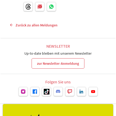
Zurück zu allen Meldungen
NEWSLETTER
Up-to-date bleiben mit unserem Newsletter
zur Newsletter-Anmeldung
Folgen Sie uns