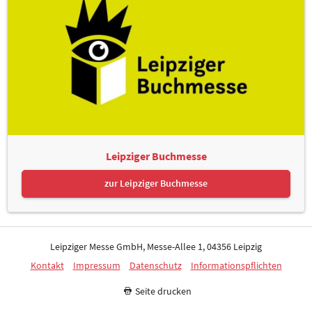
Leipziger Buchmesse
zur Leipziger Buchmesse
Leipziger Messe GmbH, Messe-Allee 1, 04356 Leipzig
Kontakt
Impressum
Datenschutz
Informationspflichten
Seite drucken