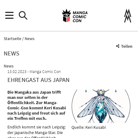
Startseite
News
Teilen
NEWS
News
13.02.2023
Manga Comic Con
EHRENGAST AUS JAPAN
Die Mangaka aus Japan trifft
man nur selten in der
Öffentlichkeit. Zur Manga-
Comic-Con kommt Keri Kusabi
nach Leipzig und freut sich auf
ein Treffen mit euch.
Endlich kommt sie nach Leipzig:
Quelle: Keri Kusabi
der japanische Manga-Star. Die