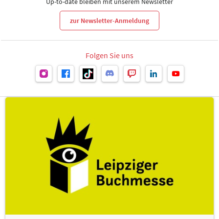
Up-to-date bleiben mit unserem Newsletter
zur Newsletter-Anmeldung
Folgen Sie uns