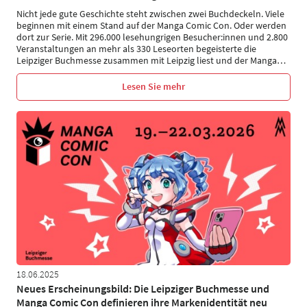
Nicht jede gute Geschichte steht zwischen zwei Buchdeckeln. Viele
beginnen mit einem Stand auf der Manga Comic Con. Oder werden
dort zur Serie. Mit 296.000 lesehungrigen Besucher:innen und 2.800
Veranstaltungen an mehr als 330 Leseorten begeisterte die
Leipziger Buchmesse zusammen mit Leipzig liest und der Manga
…
Lesen Sie mehr
18.06.2025
Neues Erscheinungsbild: Die Leipziger Buchmesse und
Manga Comic Con definieren ihre Markenidentität neu