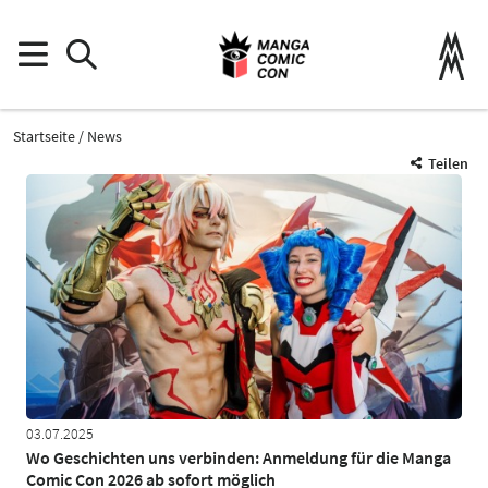
Startseite
News
Teilen
03.07.2025
Wo Geschichten uns verbinden: Anmeldung für die Manga
Comic Con 2026 ab sofort möglich