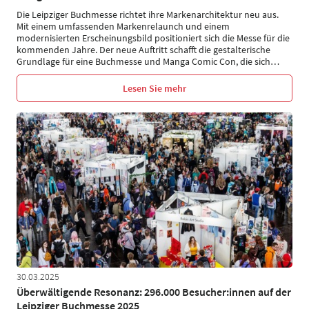
Die Leipziger Buchmesse richtet ihre Markenarchitektur neu aus.
Mit einem umfassenden Markenrelaunch und einem
modernisierten Erscheinungsbild positioniert sich die Messe für die
kommenden Jahre. Der neue Auftritt schafft die gestalterische
Grundlage für eine Buchmesse und Manga Comic Con, die sich
…
Lesen Sie mehr
30.03.2025
Überwältigende Resonanz: 296.000 Besucher:innen auf der
Leipziger Buchmesse 2025