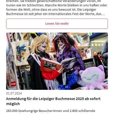
brechen. Sie treiben gesellschaftliche Veränderungen voran, im
Guten wie im Schlechten. Manche Worte bleiben in uns haften oder
formen die Welt, ohne dass es uns bewusst ist. Die Leipziger
Buchmesse ist seit jeher ein internationales Fest der Worte, das
…
Lesen Sie mehr
01.07.2024
Anmeldung für die Leipziger Buchmesse 2025 ab sofort
möglich
283.000 lesehungrige Besucher:innen und 2.800 schillernde