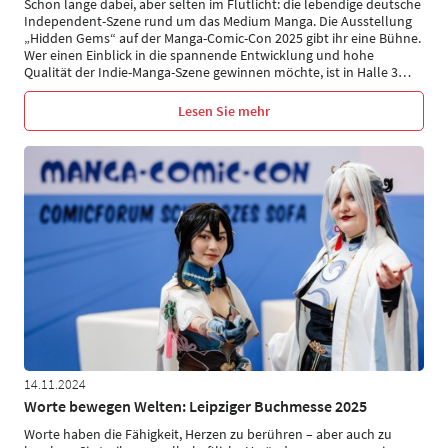
Schon lange dabei, aber selten im Flutlicht: die lebendige deutsche
Independent-Szene rund um das Medium Manga. Die Ausstellung
„Hidden Gems“ auf der Manga-Comic-Con 2025 gibt ihr eine Bühne.
Wer einen Einblick in die spannende Entwicklung und hohe
Qualität der Indie-Manga-Szene gewinnen möchte, ist in Halle 3
…
Lesen Sie mehr
14.11.2024
Worte bewegen Welten: Leipziger Buchmesse 2025
Worte haben die Fähigkeit, Herzen zu berühren – aber auch zu