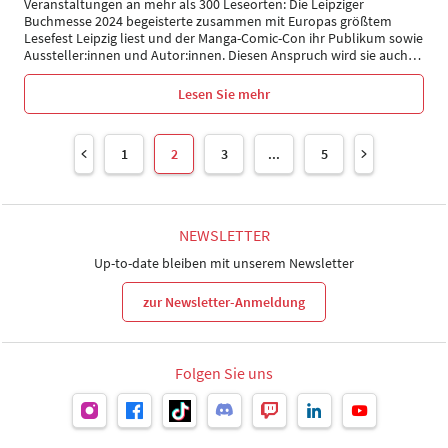
Veranstaltungen an mehr als 300 Leseorten: Die Leipziger
Buchmesse 2024 begeisterte zusammen mit Europas größtem
Lesefest Leipzig liest und der Manga-Comic-Con ihr Publikum sowie
Aussteller:innen und Autor:innen. Diesen Anspruch wird sie auch
…
Lesen Sie mehr
1
2
3
...
5
NEWSLETTER
Up-to-date bleiben mit unserem Newsletter
zur Newsletter-Anmeldung
Folgen Sie uns