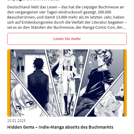
Deutschland liebt das Lesen – das hat die Leipziger Buchmesse an
den vergangenen vier Tagen eindrucksvoll gezeigt. 296.000
Besucher:innen, und damit 13.000 mehr als im letzten Jahr, haben
sich auf Entdeckungsreise durch die Vielfalt der Literatur begeben –
sei es an den Ständen der Buchmesse, der Manga-Comic-Con, der
…
Lesen Sie mehr
10.01.2025
Hidden Gems – Indie-Manga abseits des Buchmarkts