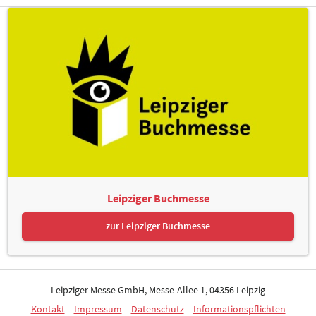
Leipziger Buchmesse
zur Leipziger Buchmesse
Leipziger Messe GmbH, Messe-Allee 1, 04356 Leipzig
Kontakt
Impressum
Datenschutz
Informationspflichten