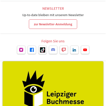
NEWSLETTER
Up-to-date bleiben mit unserem Newsletter
zur Newsletter-Anmeldung
Folgen Sie uns