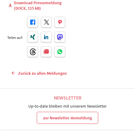
Download Pressemeldung
(DOCX, 115 kB)
Teilen auf:
Zurück zu allen Meldungen
NEWSLETTER
Up-to-date bleiben mit unserem Newsletter
zur Newsletter-Anmeldung