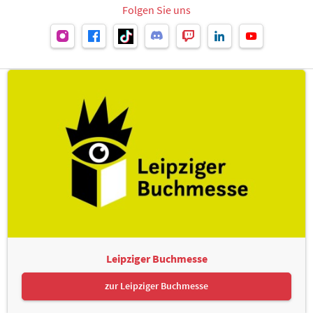
Folgen Sie uns
Leipziger Buchmesse
zur Leipziger Buchmesse