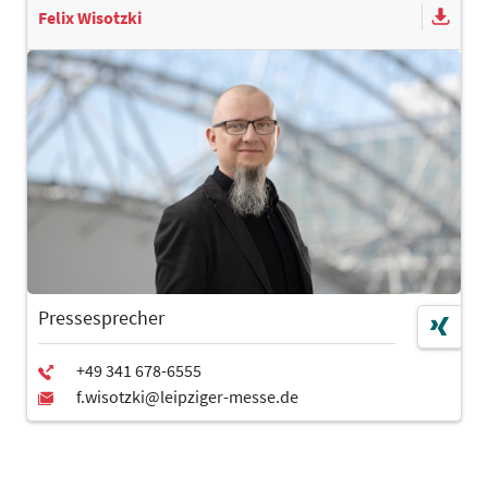
Felix Wisotzki
Pressesprecher