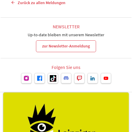
Zurück zu allen Meldungen
NEWSLETTER
Up-to-date bleiben mit unserem Newsletter
zur Newsletter-Anmeldung
Folgen Sie uns