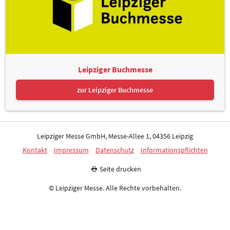
Leipziger Buchmesse
zur Leipziger Buchmesse
Leipziger Messe GmbH, Messe-Allee 1, 04356 Leipzig
Kontakt
Impressum
Datenschutz
Informationspflichten
Seite drucken
© Leipziger Messe. Alle Rechte vorbehalten.