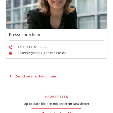
Pressesprecherin
Zurück zu allen Meldungen
NEWSLETTER
Up-to-date bleiben mit unserem Newsletter