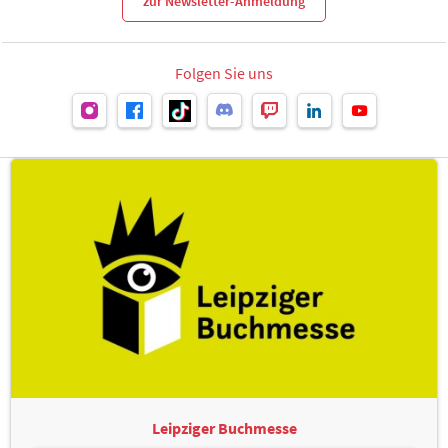
zur Newsletter-Anmeldung
Folgen Sie uns
Leipziger Buchmesse