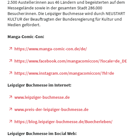
2.500 Austeller:innen aus 46 Ländern und begeisterten auf dem
Messegelände sowie in der gesamten Stadt 286.000
Besucher:innen. Die Leipziger Buchmesse wird durch NEUSTART
KULTUR der Beauftragten der Bundesregierung für Kultur und
Medien gefördert.
Manga-Comic-Con:
https://www.manga-comic-con.de/de/
https://www.facebook.com/mangacomiccon/?locale=de_DE
https://www.instagram.com/mangacomiccon/?hl=de
Leipziger Buchmesse im Internet:
www.leipziger-buchmesse.de
www.preis-der-leipziger-buchmesse.de
https://blog.leipziger-buchmesse.de/Buecherleben/
Leipziger Buchmesse im Social Web: