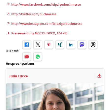
http://www.facebook.com/leipzigerbuchmesse
http://twitter.com/buchmesse
http://www.instagram.com/leipzigerbuchmesse
Pressemeldung MCC23 (DOCX, 104 kB)
Teilen auf:
Ansprechpartner
Julia Lücke