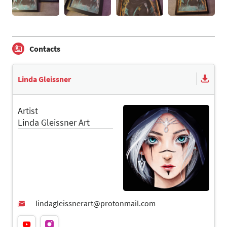
Contacts
Linda Gleissner
Artist
Linda Gleissner Art