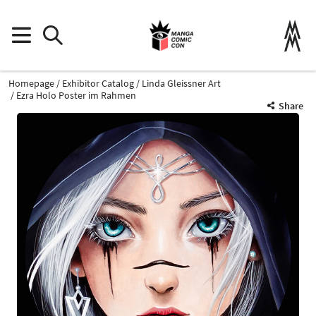
Homepage
Exhibitor Catalog
Linda Gleissner Art
Ezra Holo Poster im Rahmen
Share