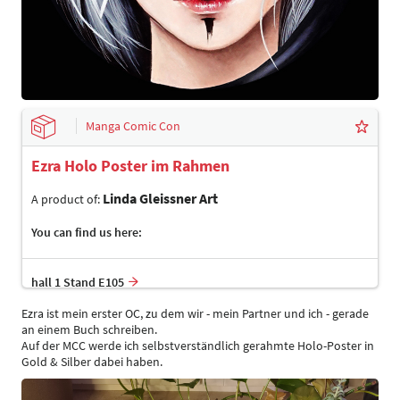
Manga Comic Con
Ezra Holo Poster im Rahmen
Linda Gleissner Art
A product of:
You can find us here:
hall 1 Stand E105
Ezra ist mein erster OC, zu dem wir - mein Partner und ich - gerade
an einem Buch schreiben.
Auf der MCC werde ich selbstverständlich gerahmte Holo-Poster in
Gold & Silber dabei haben.