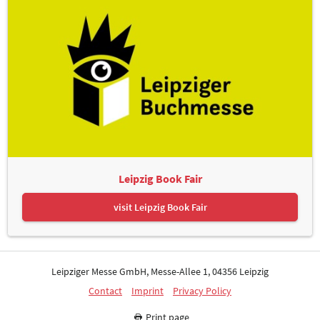
Leipzig Book Fair
visit Leipzig Book Fair
Leipziger Messe GmbH, Messe-Allee 1, 04356 Leipzig
Contact
Imprint
Privacy Policy
Print page