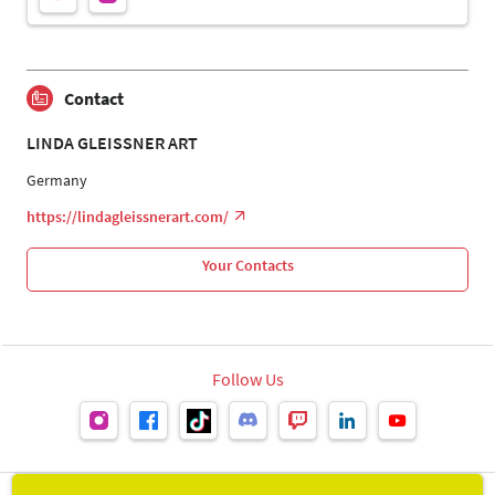
Contact
LINDA GLEISSNER ART
Germany
https://lindagleissnerart.com/
Your Contacts
Follow Us