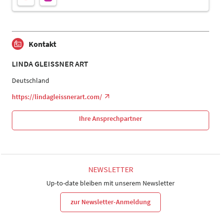
Kontakt
LINDA GLEISSNER ART
Deutschland
https://lindagleissnerart.com/
Ihre Ansprechpartner
NEWSLETTER
Up-to-date bleiben mit unserem Newsletter
zur Newsletter-Anmeldung