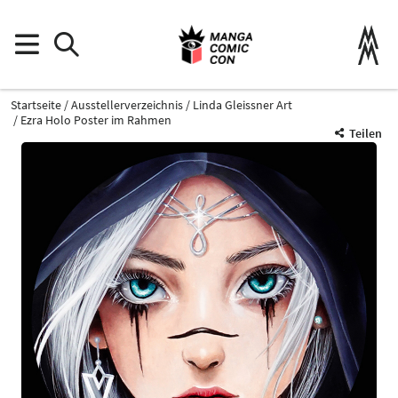
Startseite
Ausstellerverzeichnis
Linda Gleissner Art
Ezra Holo Poster im Rahmen
Teilen