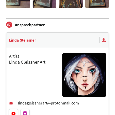
Ansprechpartner
Linda Gleissner
Artist
Linda Gleissner Art