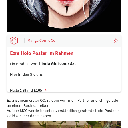
Manga Comic Con
Ezra Holo Poster im Rahmen
Linda Gleissner Art
Ein Produkt von:
Hier finden Sie uns:
Halle 1 Stand E105
Ezra ist mein erster OC, zu dem wir - mein Partner und ich - gerade
an einem Buch schreiben.
Auf der MCC werde ich selbstverständlich gerahmte Holo-Poster in
Gold & Silber dabei haben.