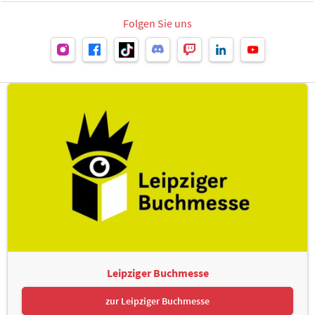
Folgen Sie uns
Leipziger Buchmesse
zur Leipziger Buchmesse