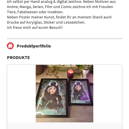
ich selbst per Hand analog & digital zeichne. Neben Motiven aus
Anime, Manga, Serien, Film und Comic zeichne ich mit Freuden
Tiere, Fabelwesen oder Insekten.
Neben Poster meiner Kunst, findet ihr an meinem Stand auch
Drucke auf Acrylglas, Sticker und Lesezeichen.
Ich freue mich auf euren Besuch!
Produktportfolio
PRODUKTE