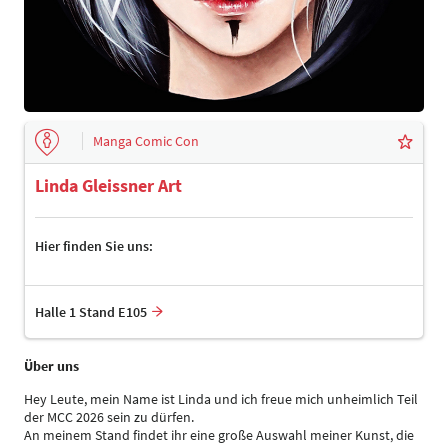
Manga Comic Con
Linda Gleissner Art
Hier finden Sie uns:
Halle 1 Stand E105
Über uns
Hey Leute, mein Name ist Linda und ich freue mich unheimlich Teil
der MCC 2026 sein zu dürfen.
An meinem Stand findet ihr eine große Auswahl meiner Kunst, die