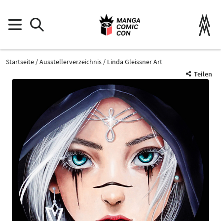
Startseite
Ausstellerverzeichnis
Linda Gleissner Art
Teilen