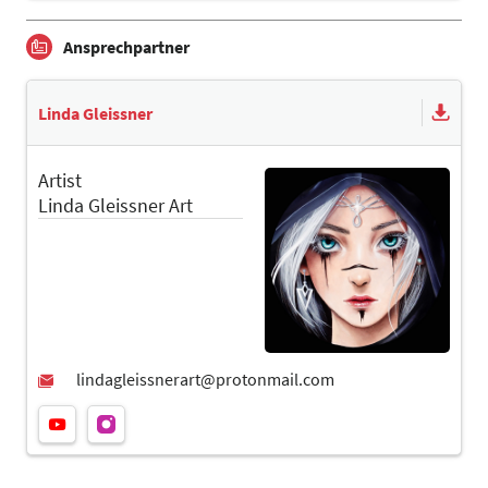
Ansprechpartner
Linda Gleissner
Artist
Linda Gleissner Art