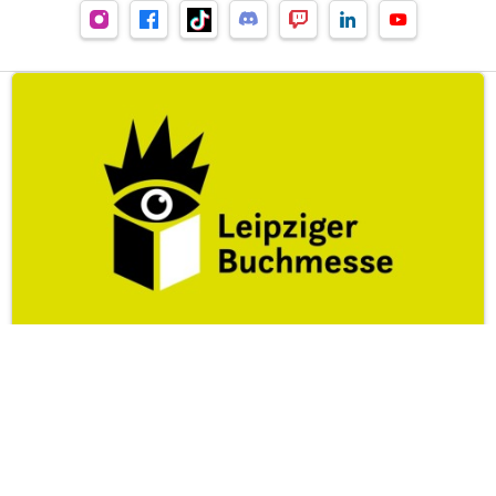
Leipziger Buchmesse
zur Leipziger Buchmesse