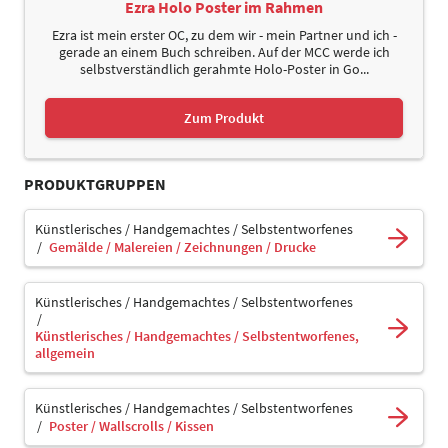
Ezra Holo Poster im Rahmen
Ezra ist mein erster OC, zu dem wir - mein Partner und ich -
gerade an einem Buch schreiben. Auf der MCC werde ich
selbstverständlich gerahmte Holo-Poster in Go...
Zum Produkt
PRODUKTGRUPPEN
Künstlerisches / Handgemachtes / Selbstentworfenes
Gemälde / Malereien / Zeichnungen / Drucke
Künstlerisches / Handgemachtes / Selbstentworfenes
Künstlerisches / Handgemachtes / Selbstentworfenes,
allgemein
Künstlerisches / Handgemachtes / Selbstentworfenes
Poster / Wallscrolls / Kissen