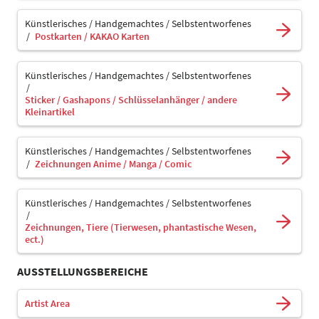
Künstlerisches / Handgemachtes / Selbstentworfenes
Postkarten / KAKAO Karten
Künstlerisches / Handgemachtes / Selbstentworfenes
Sticker / Gashapons / Schlüsselanhänger / andere
Kleinartikel
Künstlerisches / Handgemachtes / Selbstentworfenes
Zeichnungen Anime / Manga / Comic
Künstlerisches / Handgemachtes / Selbstentworfenes
Zeichnungen, Tiere (Tierwesen, phantastische Wesen,
ect.)
AUSSTELLUNGSBEREICHE
Artist Area