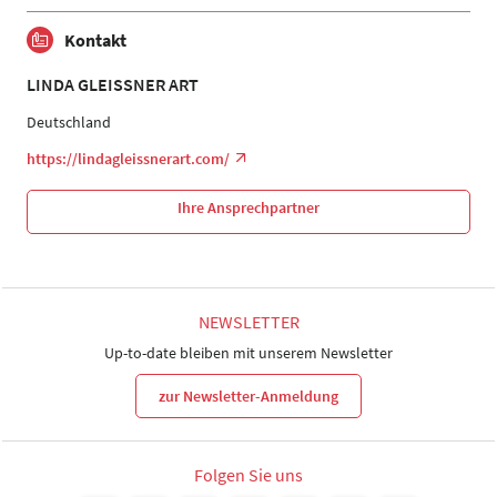
Kontakt
LINDA GLEISSNER ART
Deutschland
https://lindagleissnerart.com/
Ihre Ansprechpartner
NEWSLETTER
Up-to-date bleiben mit unserem Newsletter
zur Newsletter-Anmeldung
Folgen Sie uns