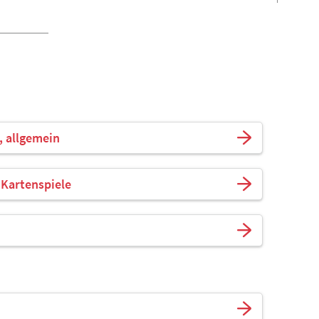
, allgemein
 Kartenspiele