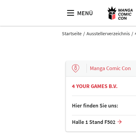
MENÜ
Startseite
Ausstellerverzeichnis
Manga Comic Con
4 YOUR GAMES B.V.
Hier finden Sie uns:
Halle 1 Stand F502