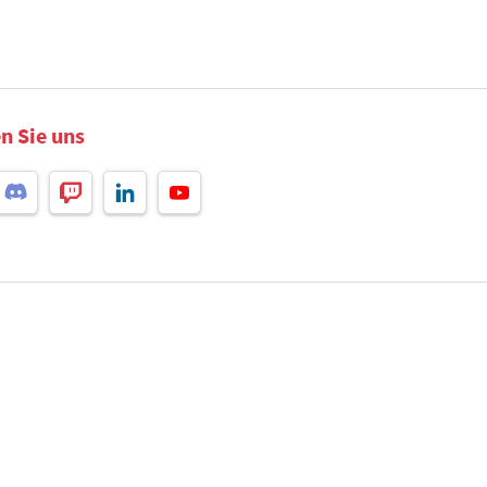
n Sie uns