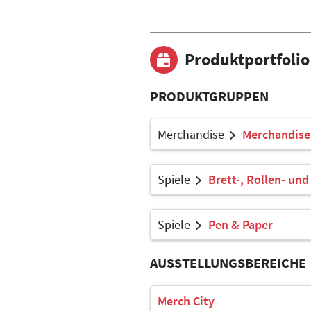
Produktportfolio
PRODUKTGRUPPEN
Merchandise
Merchandise
Spiele
Brett-, Rollen- und
Spiele
Pen & Paper
AUSSTELLUNGSBEREICHE
Merch City