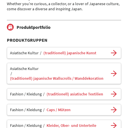
Whether you’re curious, a collector, or a lover of Japanese culture,
come discover a diverse and inspiring Japan.
Produktportfolio
PRODUKTGRUPPEN
Asiatische Kultur
(traditionell) japanische Kunst
Asiatische Kultur
(traditionell) japanische Wallscrolls / Wanddekoration
Fashion / Kleidung
(traditionell) asiatische Textilien
Fashion / Kleidung
Caps / Mützen
Fashion / Kleidung
Kleider, Ober- und Unterteile