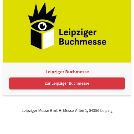
Leipziger Buchmesse
zur Leipziger Buchmesse
Leipziger Messe GmbH, Messe-Allee 1, 04356 Leipzig
Kontakt
Impressum
Datenschutz
Informationspflichten
Seite drucken