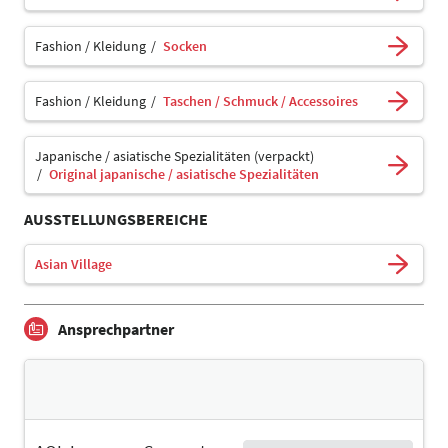
Fashion / Kleidung
Socken
Fashion / Kleidung
Taschen / Schmuck / Accessoires
Japanische / asiatische Spezialitäten (verpackt)
Original japanische / asiatische Spezialitäten
AUSSTELLUNGSBEREICHE
Asian Village
Ansprechpartner