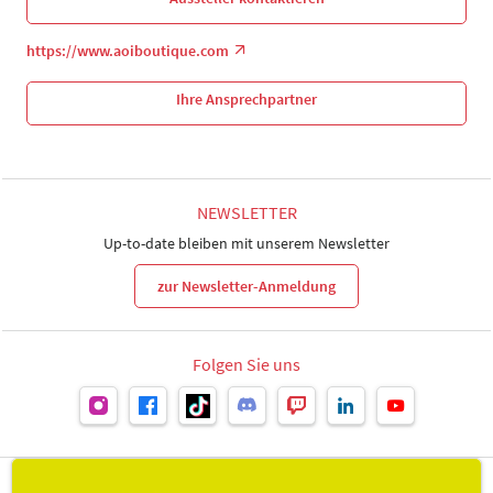
https://www.aoiboutique.com
Ihre Ansprechpartner
NEWSLETTER
Up-to-date bleiben mit unserem Newsletter
zur Newsletter-Anmeldung
Folgen Sie uns