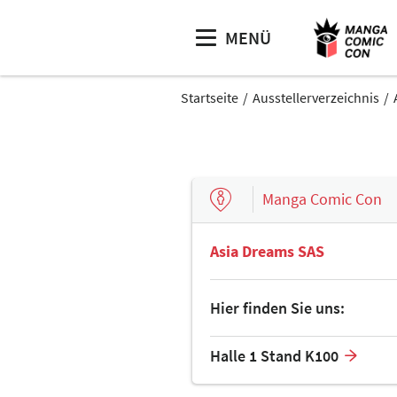
MENÜ
Startseite
Ausstellerverzeichnis
Manga Comic Con
Asia Dreams SAS
Hier finden Sie uns:
Halle 1 Stand K100