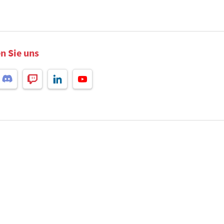
n Sie uns