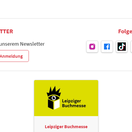
TTER
Folge
 unserem Newsletter
r-Anmeldung
Leipziger Buchmesse