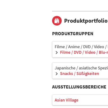
Produktportfolio
PRODUKTGRUPPEN
Filme / Anime / DVD / Video /
Filme / DVD / Video / Blu-
Japanische / asiatische Spezi
Snacks / Süßigkeiten
AUSSTELLUNGSBEREICHE
Asian Village