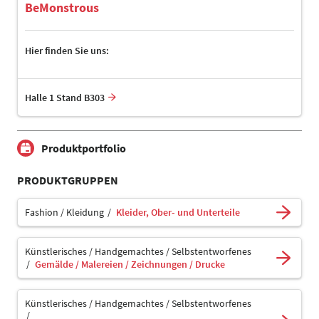
BeMonstrous
Hier finden Sie uns:
Halle 1 Stand B303
Produktportfolio
PRODUKTGRUPPEN
Fashion / Kleidung
Kleider, Ober- und Unterteile
Künstlerisches / Handgemachtes / Selbstentworfenes
Gemälde / Malereien / Zeichnungen / Drucke
Künstlerisches / Handgemachtes / Selbstentworfenes