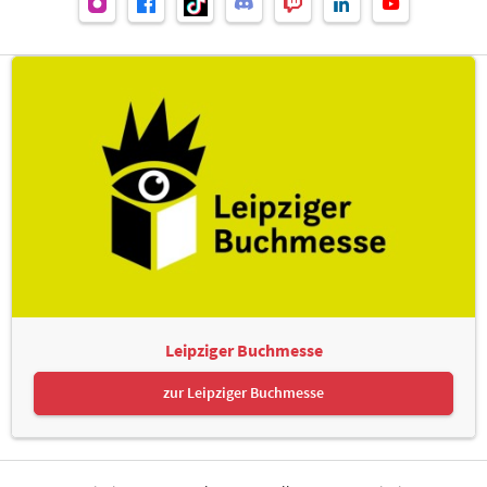
Leipziger Buchmesse
zur Leipziger Buchmesse