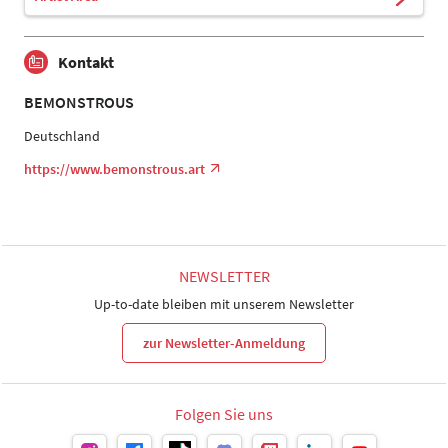
Kontakt
BEMONSTROUS
Deutschland
https://www.bemonstrous.art
NEWSLETTER
Up-to-date bleiben mit unserem Newsletter
zur Newsletter-Anmeldung
Folgen Sie uns