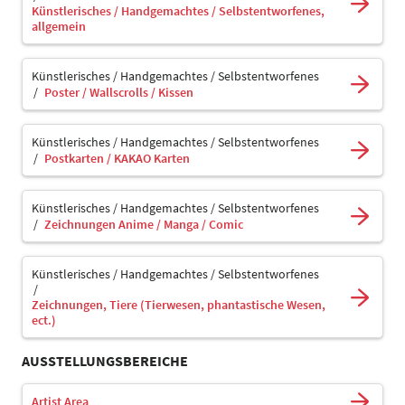
Künstlerisches / Handgemachtes / Selbstentworfenes,
allgemein
Künstlerisches / Handgemachtes / Selbstentworfenes
Poster / Wallscrolls / Kissen
Künstlerisches / Handgemachtes / Selbstentworfenes
Postkarten / KAKAO Karten
Künstlerisches / Handgemachtes / Selbstentworfenes
Zeichnungen Anime / Manga / Comic
Künstlerisches / Handgemachtes / Selbstentworfenes
Zeichnungen, Tiere (Tierwesen, phantastische Wesen,
ect.)
AUSSTELLUNGSBEREICHE
Artist Area