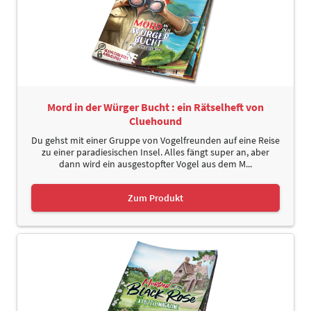
Mord in der Würger Bucht : ein Rätselheft von
Cluehound
Du gehst mit einer Gruppe von Vogelfreunden auf eine Reise
zu einer paradiesischen Insel. Alles fängt super an, aber
dann wird ein ausgestopfter Vogel aus dem M...
Zum Produkt