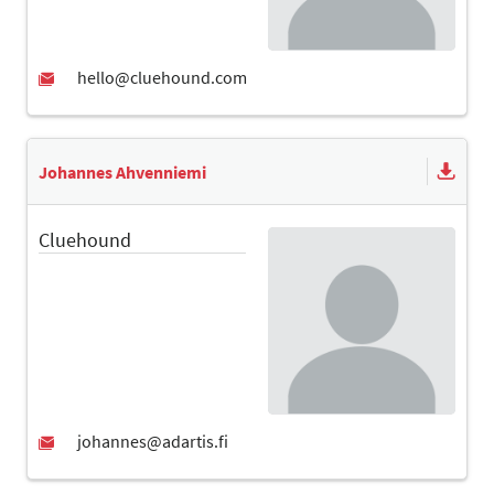
Johannes Ahvenniemi
Cluehound