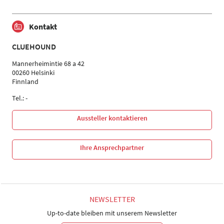
Kontakt
CLUEHOUND
Mannerheimintie 68 a 42
00260 Helsinki
Finnland
Tel.: -
Aussteller kontaktieren
Ihre Ansprechpartner
NEWSLETTER
Up-to-date bleiben mit unserem Newsletter