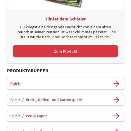
Hinter dem Schleier
Du kriegst eine dringende Nachricht von einem alten
Freund: In seiner Pension ist was Schlimmes passiert. Eine
Braut wurde nach ihrer Hochzeitsnacht im Lakeside...
Zum Produkt
PRODUKTGRUPPEN
Spiele
Spiele
Brett-, Rollen- und Kartenspiele
Spiele
Pen & Paper