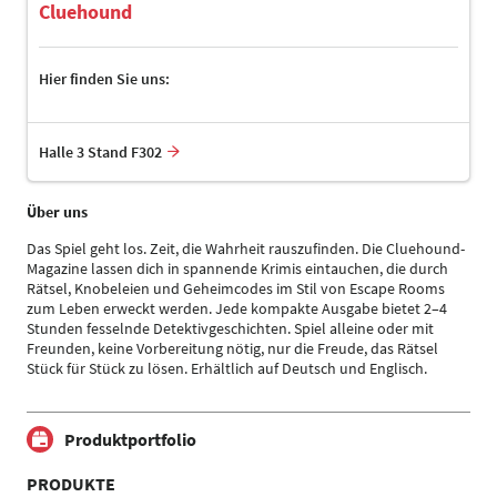
Cluehound
Hier finden Sie uns:
Halle 3 Stand F302
Über uns
Das Spiel geht los. Zeit, die Wahrheit rauszufinden. Die Cluehound-
Magazine lassen dich in spannende Krimis eintauchen, die durch
Rätsel, Knobeleien und Geheimcodes im Stil von Escape Rooms
zum Leben erweckt werden. Jede kompakte Ausgabe bietet 2–4
Stunden fesselnde Detektivgeschichten. Spiel alleine oder mit
Freunden, keine Vorbereitung nötig, nur die Freude, das Rätsel
Stück für Stück zu lösen. Erhältlich auf Deutsch und Englisch.
Produktportfolio
PRODUKTE