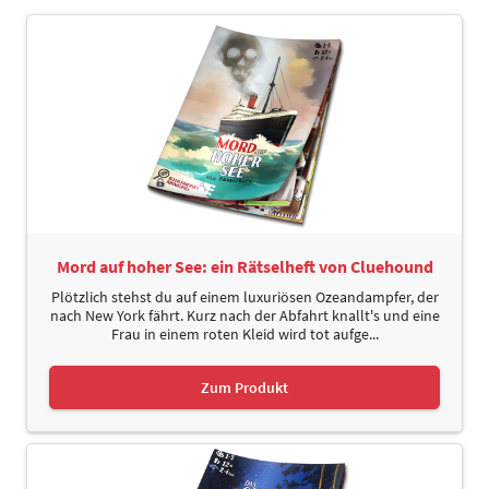
Mord auf hoher See: ein Rätselheft von Cluehound
Plötzlich stehst du auf einem luxuriösen Ozeandampfer, der
nach New York fährt. Kurz nach der Abfahrt knallt's und eine
Frau in einem roten Kleid wird tot aufge...
Zum Produkt