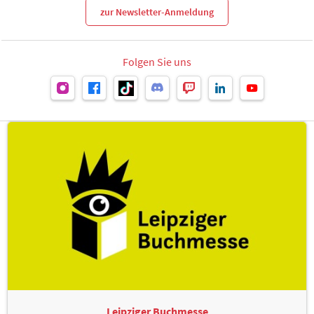
zur Newsletter-Anmeldung
Folgen Sie uns
Leipziger Buchmesse