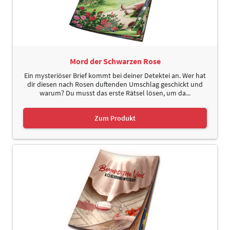
Mord der Schwarzen Rose
Ein mysteriöser Brief kommt bei deiner Detektei an. Wer hat
dir diesen nach Rosen duftenden Umschlag geschickt und
warum? Du musst das erste Rätsel lösen, um da...
Zum Produkt