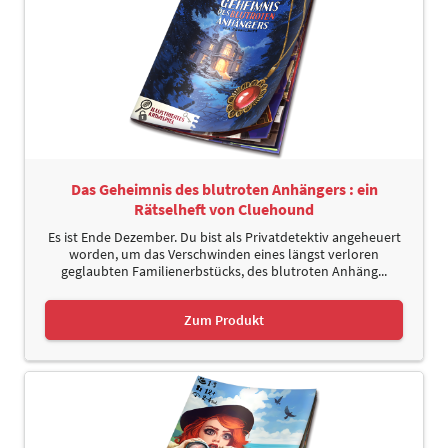
Das Geheimnis des blutroten Anhängers : ein
Rätselheft von Cluehound
Es ist Ende Dezember. Du bist als Privatdetektiv angeheuert
worden, um das Verschwinden eines längst verloren
geglaubten Familienerbstücks, des blutroten Anhäng...
Zum Produkt