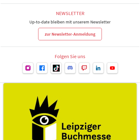
NEWSLETTER
Up-to-date bleiben mit unserem Newsletter
zur Newsletter-Anmeldung
Folgen Sie uns