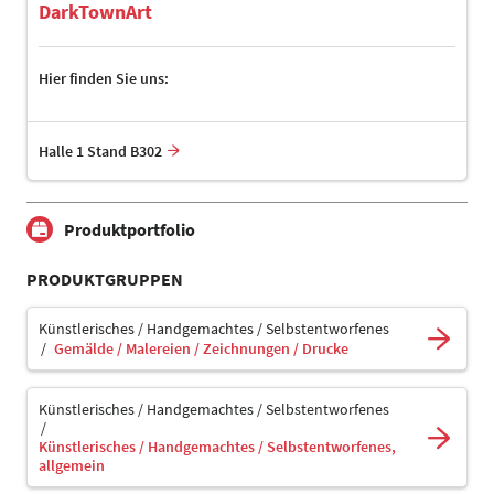
DarkTownArt
Hier finden Sie uns:
Halle 1 Stand B302
Produktportfolio
PRODUKTGRUPPEN
Künstlerisches / Handgemachtes / Selbstentworfenes
Gemälde / Malereien / Zeichnungen / Drucke
Künstlerisches / Handgemachtes / Selbstentworfenes
Künstlerisches / Handgemachtes / Selbstentworfenes,
allgemein