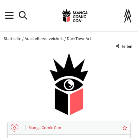
Startseite
Ausstellerverzeichnis
DarkTownArt
Teilen
Manga Comic Con