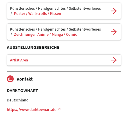
Künstlerisches / Handgemachtes / Selbstentworfenes
Poster / Wallscrolls / Kissen
Künstlerisches / Handgemachtes / Selbstentworfenes
Zeichnungen Anime / Manga / Comic
AUSSTELLUNGSBEREICHE
Artist Area
Kontakt
DARKTOWNART
Deutschland
https://www.darktownart.de