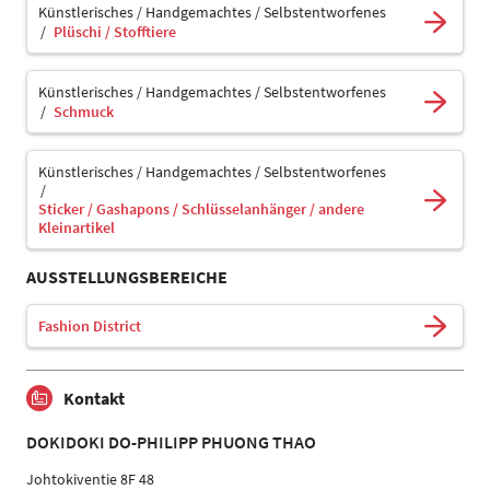
Künstlerisches / Handgemachtes / Selbstentworfenes
Plüschi / Stofftiere
Künstlerisches / Handgemachtes / Selbstentworfenes
Schmuck
Künstlerisches / Handgemachtes / Selbstentworfenes
Sticker / Gashapons / Schlüsselanhänger / andere
Kleinartikel
AUSSTELLUNGSBEREICHE
Fashion District
Kontakt
DOKIDOKI DO-PHILIPP PHUONG THAO
Johtokiventie 8F 48