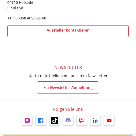
00710 Helsinki
Finnland
Tel.: 00358 469652760
Aussteller kontaktieren
NEWSLETTER
Up-to-date bleiben mit unserem Newsletter
zur Newsletter-Anmeldung
Folgen Sie uns