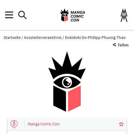
Startseite
Ausstellerverzeichnis
Dokidoki Do-Philipp Phuong Thao
Teilen
Manga Comic Con