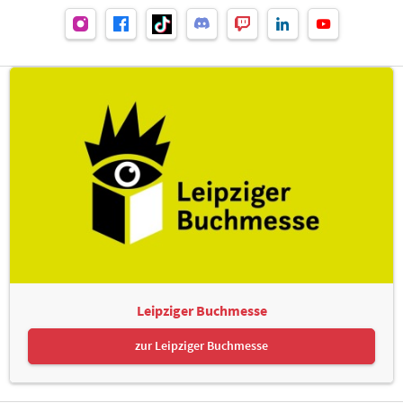
Leipziger Buchmesse
zur Leipziger Buchmesse