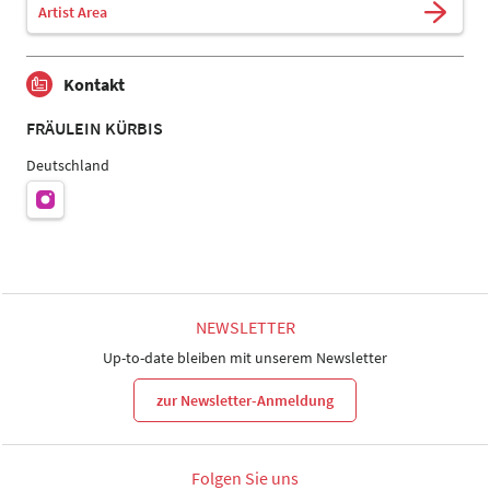
Artist Area
Kontakt
FRÄULEIN KÜRBIS
Deutschland
NEWSLETTER
Up-to-date bleiben mit unserem Newsletter
zur Newsletter-Anmeldung
Folgen Sie uns