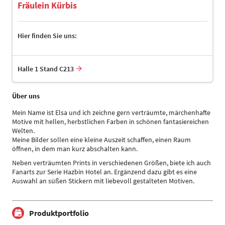
Fräulein Kürbis
Hier finden Sie uns:
Halle 1 Stand C213
Über uns
Mein Name ist Elsa und ich zeichne gern verträumte, märchenhafte
Motive mit hellen, herbstlichen Farben in schönen fantasiereichen
Welten.
Meine Bilder sollen eine kleine Auszeit schaffen, einen Raum
öffnen, in dem man kurz abschalten kann.
Neben verträumten Prints in verschiedenen Größen, biete ich auch
Fanarts zur Serie Hazbin Hotel an. Ergänzend dazu gibt es eine
Auswahl an süßen Stickern mit liebevoll gestalteten Motiven.
Produktportfolio