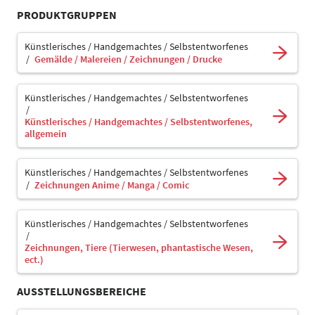
PRODUKTGRUPPEN
Künstlerisches / Handgemachtes / Selbstentworfenes
Gemälde / Malereien / Zeichnungen / Drucke
Künstlerisches / Handgemachtes / Selbstentworfenes
Künstlerisches / Handgemachtes / Selbstentworfenes,
allgemein
Künstlerisches / Handgemachtes / Selbstentworfenes
Zeichnungen Anime / Manga / Comic
Künstlerisches / Handgemachtes / Selbstentworfenes
Zeichnungen, Tiere (Tierwesen, phantastische Wesen,
ect.)
AUSSTELLUNGSBEREICHE