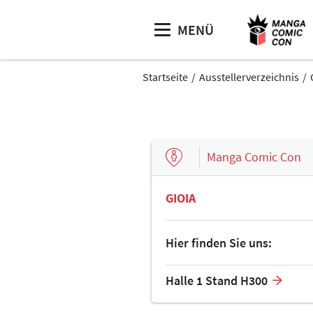
MENÜ
Startseite
Ausstellerverzeichnis
Manga Comic Con
GIOIA
Hier finden Sie uns:
Halle 1 Stand H300