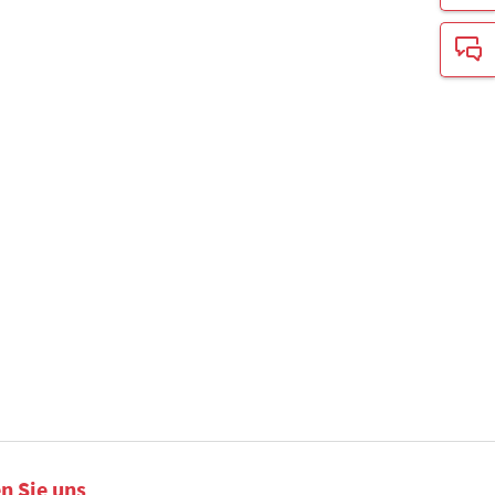
n Sie uns