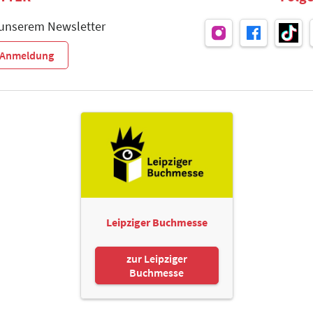
 unserem Newsletter
r-Anmeldung
Leipziger Buchmesse
zur Leipziger
Buchmesse