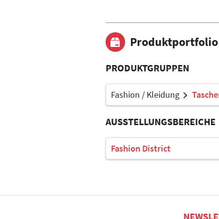
Produktportfolio
PRODUKTGRUPPEN
Fashion / Kleidung
Tasche
AUSSTELLUNGSBEREICHE
Fashion District
NEWSLE