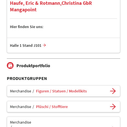
Haufe, Eric & Rotmann,Christina GbR
Mangapoint
Hier finden Sie uns:
Halle 1 Stand J101
Produktportfolio
PRODUKTGRUPPEN
Merchandise
Figuren / Statuen / Modellkits
Merchandise
Plüschi / Stofftiere
Merchandise