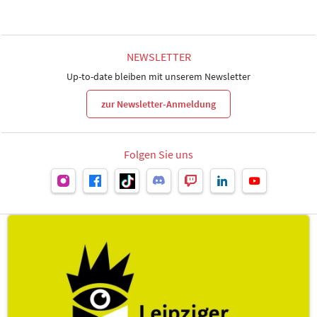
NEWSLETTER
Up-to-date bleiben mit unserem Newsletter
zur Newsletter-Anmeldung
Folgen Sie uns