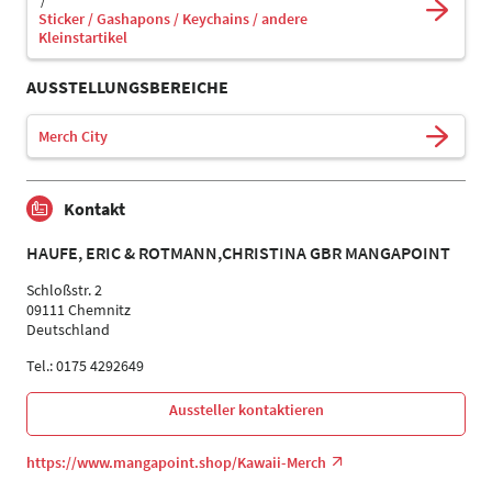
Sticker / Gashapons / Keychains / andere
Kleinstartikel
AUSSTELLUNGSBEREICHE
Merch City
Kontakt
HAUFE, ERIC & ROTMANN,CHRISTINA GBR MANGAPOINT
Schloßstr. 2
09111 Chemnitz
Deutschland
Tel.: 0175 4292649
Aussteller kontaktieren
https://www.mangapoint.shop/Kawaii-Merch