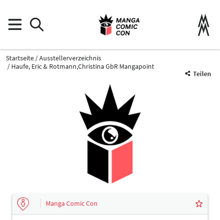
Startseite
Ausstellerverzeichnis
Haufe, Eric & Rotmann,Christina GbR Mangapoint
Teilen
Manga Comic Con