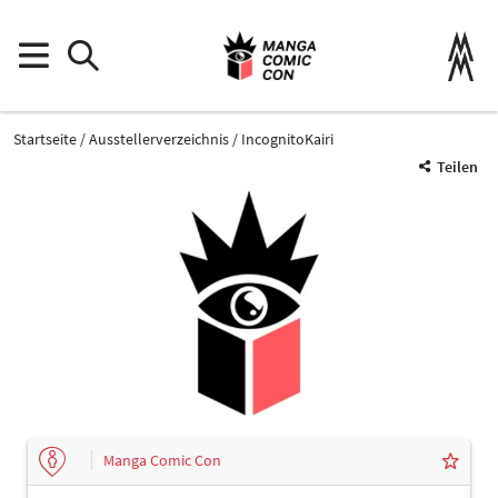
Startseite
Ausstellerverzeichnis
IncognitoKairi
Teilen
Manga Comic Con