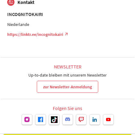
Kontakt
INCOGNITOKAIRI
Niederlande
https://linktr.ee/incognitokairi
NEWSLETTER
Up-to-date bleiben mit unserem Newsletter
zur Newsletter-Anmeldung
Folgen Sie uns