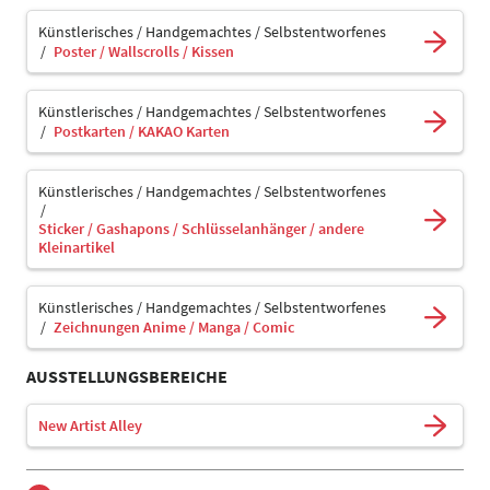
Künstlerisches / Handgemachtes / Selbstentworfenes
Poster / Wallscrolls / Kissen
Künstlerisches / Handgemachtes / Selbstentworfenes
Postkarten / KAKAO Karten
Künstlerisches / Handgemachtes / Selbstentworfenes
Sticker / Gashapons / Schlüsselanhänger / andere
Kleinartikel
Künstlerisches / Handgemachtes / Selbstentworfenes
Zeichnungen Anime / Manga / Comic
AUSSTELLUNGSBEREICHE
New Artist Alley