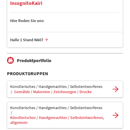
IncognitoKairi
Hier finden Sie uns:
Halle 1 Stand NA07
Produktportfolio
PRODUKTGRUPPEN
Künstlerisches / Handgemachtes / Selbstentworfenes
Gemälde / Malereien / Zeichnungen / Drucke
Künstlerisches / Handgemachtes / Selbstentworfenes
Künstlerisches / Handgemachtes / Selbstentworfenes,
allgemein