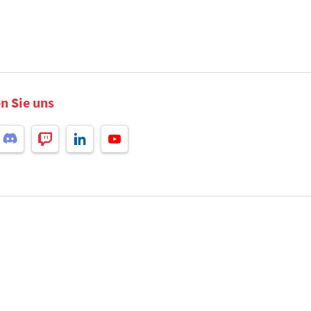
n Sie uns