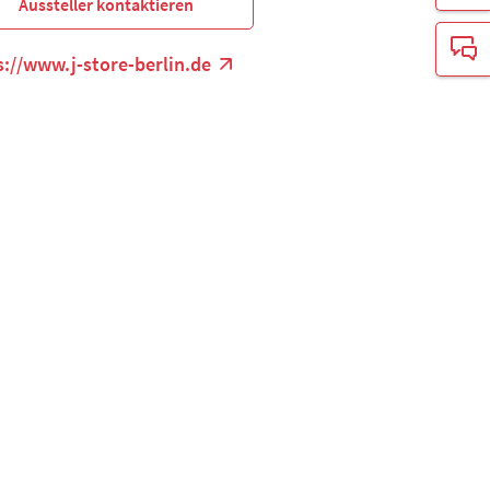
Aussteller kontaktieren
s://www.j-store-berlin.de