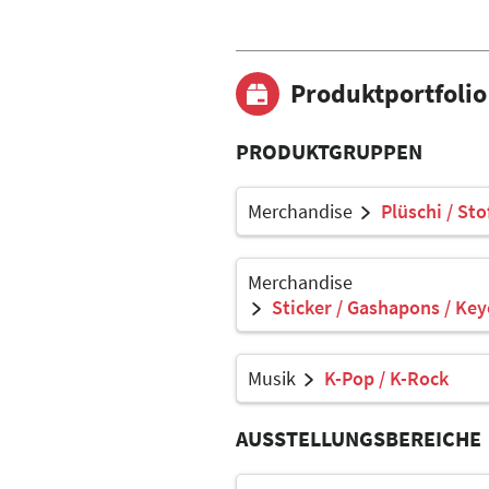
Produktportfolio
PRODUKTGRUPPEN
Merchandise
Plüschi / Sto
Merchandise
Sticker / Gashapons / Key
Musik
K-Pop / K-Rock
AUSSTELLUNGSBEREICHE