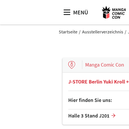
MENÜ
Startseite
Ausstellerverzeichnis
Manga Comic Con
J-STORE Berlin Yuki Kroll 
Hier finden Sie uns:
Halle 3 Stand J201