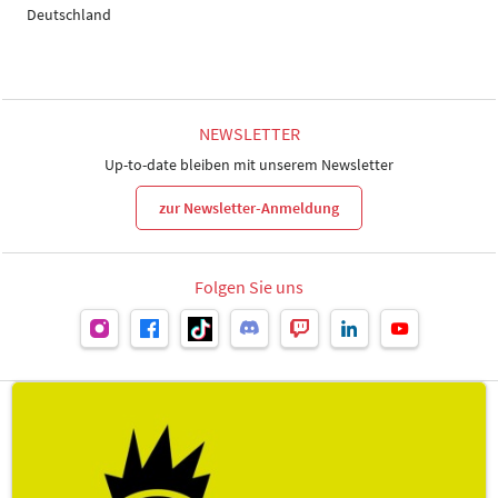
Deutschland
NEWSLETTER
Up-to-date bleiben mit unserem Newsletter
zur Newsletter-Anmeldung
Folgen Sie uns