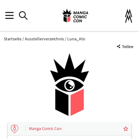
Startseite
Ausstellerverzeichnis
Luna_Ato
Teilen
Manga Comic Con