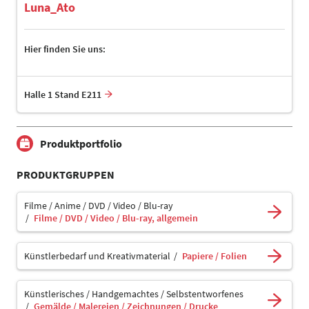
Luna_Ato
Hier finden Sie uns:
Halle 1 Stand E211
Produktportfolio
PRODUKTGRUPPEN
Filme / Anime / DVD / Video / Blu-ray
Filme / DVD / Video / Blu-ray, allgemein
Künstlerbedarf und Kreativmaterial
Papiere / Folien
Künstlerisches / Handgemachtes / Selbstentworfenes
Gemälde / Malereien / Zeichnungen / Drucke