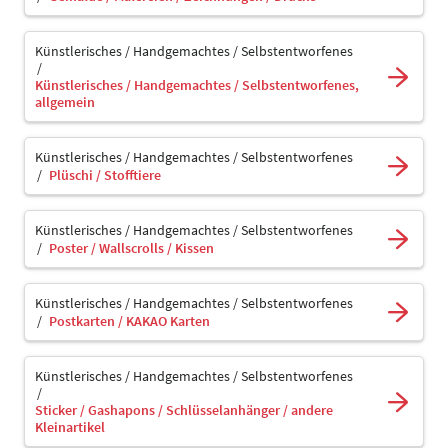
Künstlerisches / Handgemachtes / Selbstentworfenes
Künstlerisches / Handgemachtes / Selbstentworfenes,
allgemein
Künstlerisches / Handgemachtes / Selbstentworfenes
Plüschi / Stofftiere
Künstlerisches / Handgemachtes / Selbstentworfenes
Poster / Wallscrolls / Kissen
Künstlerisches / Handgemachtes / Selbstentworfenes
Postkarten / KAKAO Karten
Künstlerisches / Handgemachtes / Selbstentworfenes
Sticker / Gashapons / Schlüsselanhänger / andere
Kleinartikel