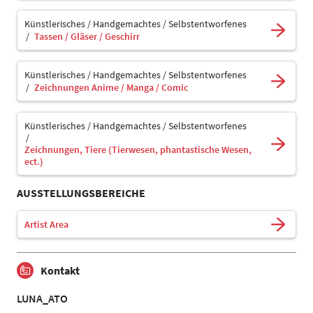
Künstlerisches / Handgemachtes / Selbstentworfenes
Tassen / Gläser / Geschirr
Künstlerisches / Handgemachtes / Selbstentworfenes
Zeichnungen Anime / Manga / Comic
Künstlerisches / Handgemachtes / Selbstentworfenes
Zeichnungen, Tiere (Tierwesen, phantastische Wesen,
ect.)
AUSSTELLUNGSBEREICHE
Artist Area
Kontakt
LUNA_ATO