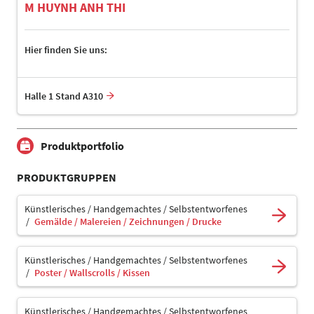
M HUYNH ANH THI
Hier finden Sie uns:
Halle 1 Stand A310
Produktportfolio
PRODUKTGRUPPEN
Künstlerisches / Handgemachtes / Selbstentworfenes
Gemälde / Malereien / Zeichnungen / Drucke
Künstlerisches / Handgemachtes / Selbstentworfenes
Poster / Wallscrolls / Kissen
Künstlerisches / Handgemachtes / Selbstentworfenes