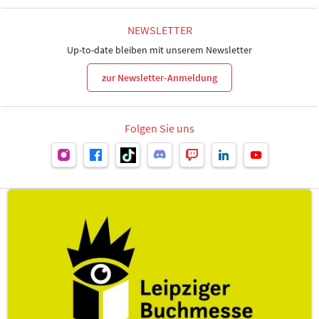
NEWSLETTER
Up-to-date bleiben mit unserem Newsletter
zur Newsletter-Anmeldung
Folgen Sie uns