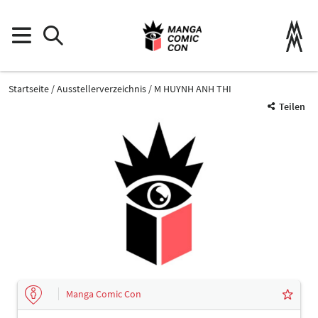
Startseite
Ausstellerverzeichnis
M HUYNH ANH THI
Teilen
Manga Comic Con