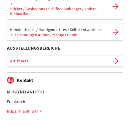
Sticker / Gashapons / Schlüsselanhänger / andere
Kleinartikel
Künstlerisches / Handgemachtes / Selbstentworfenes
Zeichnungen Anime / Manga / Comic
AUSSTELLUNGSBEREICHE
Artist Area
Kontakt
M HUYNH ANH THI
Frankreich
https://nayth.art/