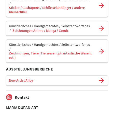
Sticker / Gashapons / Schlüsselanhänger / andere
Kleinartikel
Künstlerisches / Handgemachtes / Selbstentworfenes
Zeichnungen Anime / Manga / Comic
Künstlerisches / Handgemachtes / Selbstentworfenes
Zeichnungen, Tiere (Tierwesen, phantastische Wesen,
ect.)
AUSSTELLUNGSBEREICHE
New Artist Alley
Kontakt
MARIA DURAN ART