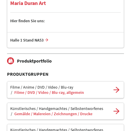
Maria Duran Art
Hier finden Sie uns:
Halle 1 Stand NA53
Produktportfolio
PRODUKTGRUPPEN
Filme / Anime / DVD / Video / Blu-ray
Filme / DVD / Video / Blu-ray, allgemein
Künstlerisches / Handgemachtes / Selbstentworfenes
Gemälde / Malereien / Zeichnungen / Drucke
Künstlerisches / Handgemachtes / Selbstentworfenes