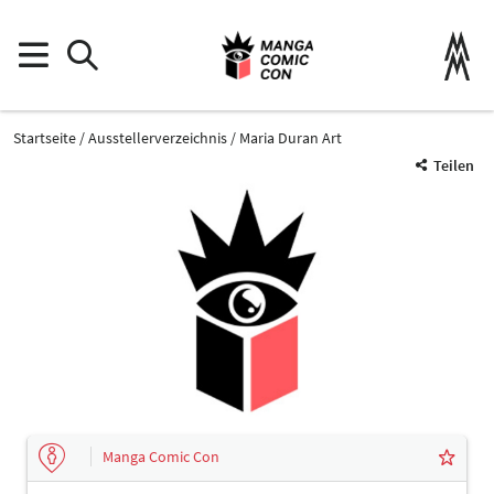
Startseite
Ausstellerverzeichnis
Maria Duran Art
Teilen
Manga Comic Con