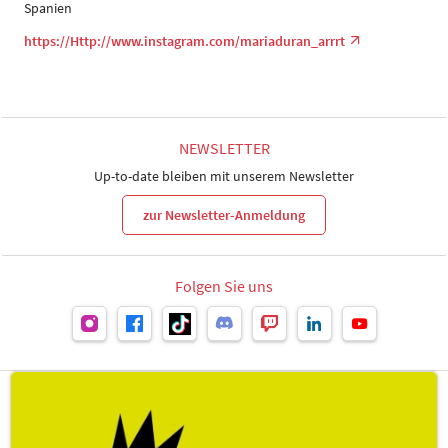
Spanien
https://Http://www.instagram.com/mariaduran_arrrt
NEWSLETTER
Up-to-date bleiben mit unserem Newsletter
zur Newsletter-Anmeldung
Folgen Sie uns