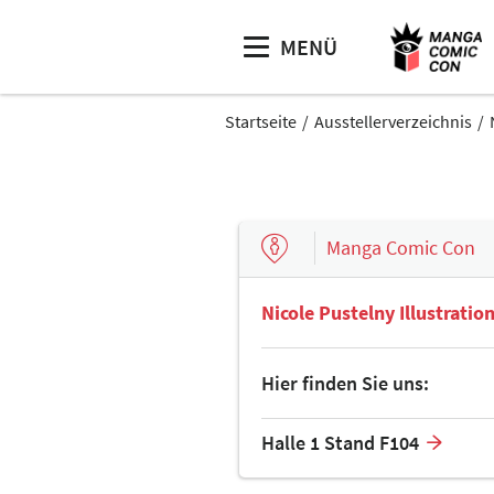
MENÜ
Startseite
Ausstellerverzeichnis
Manga Comic Con
Nicole Pustelny Illustratio
Hier finden Sie uns:
Halle 1 Stand F104