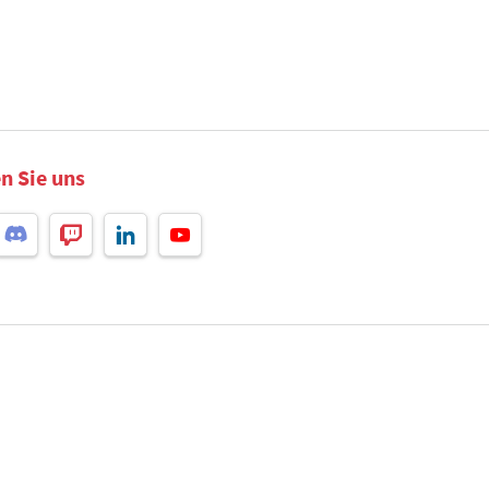
n Sie uns