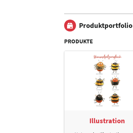
Produktportfolio
PRODUKTE
Illustration