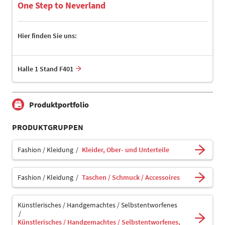
One Step to Neverland
Hier finden Sie uns:
Halle 1 Stand F401
Produktportfolio
PRODUKTGRUPPEN
Fashion / Kleidung
Kleider, Ober- und Unterteile
Fashion / Kleidung
Taschen / Schmuck / Accessoires
Künstlerisches / Handgemachtes / Selbstentworfenes
Künstlerisches / Handgemachtes / Selbstentworfenes,