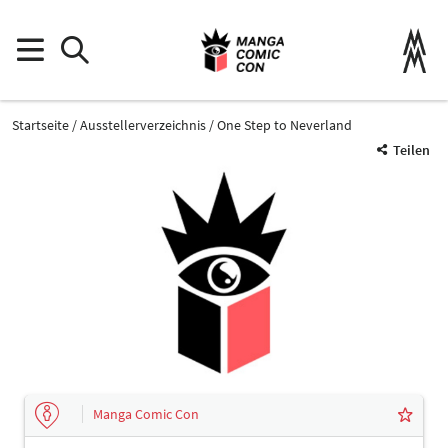
Startseite
Ausstellerverzeichnis
One Step to Neverland
Teilen
Manga Comic Con