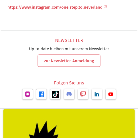
https://www.instagram.com/one.step.to.neverland
NEWSLETTER
Up-to-date bleiben mit unserem Newsletter
zur Newsletter-Anmeldung
Folgen Sie uns