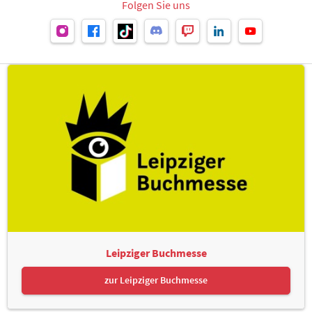
Folgen Sie uns
Leipziger Buchmesse
zur Leipziger Buchmesse