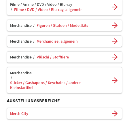
Filme / Anime / DVD / Video / Blu-ray
Filme / DVD / Video / Blu-ray, allgemein
Merchandise
Figuren / Statuen / Modellkits
Merchandise
Merchandise, allgemein
Merchandise
Plüschi / Stofftiere
Merchandise
Sticker / Gashapons / Keychains / andere
Kleinstartikel
AUSSTELLUNGSBEREICHE
Merch City