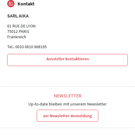
Kontakt
SARL AIKA
61 RUE DE LYON
75012 PARIS
Frankreich
Tel.: 0033 0610 968195
Aussteller kontaktieren
NEWSLETTER
Up-to-date bleiben mit unserem Newsletter
zur Newsletter-Anmeldung