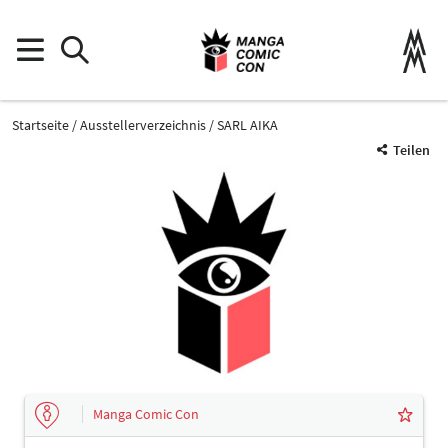
Startseite
Ausstellerverzeichnis
SARL AIKA
Teilen
Manga Comic Con