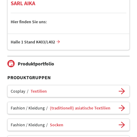
SARL AIKA
Hier finden Sie uns:
Halle 1 Stand K403/L402
Produktportfolio
PRODUKTGRUPPEN
Cosplay
Textilien
Fashion / Kleidung
(traditionell) asiatische Textilien
Fashion / Kleidung
Socken