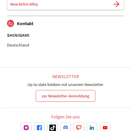
New Artist Alley
Kontakt
SHINIGAMI
Deutschland
NEWSLETTER
Up-to-date bleiben mit unserem Newsletter
zur Newsletter-Anmeldung
Folgen Sie uns