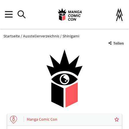
Startseite
Ausstellerverzeichnis
Shinigami
Teilen
Manga Comic Con