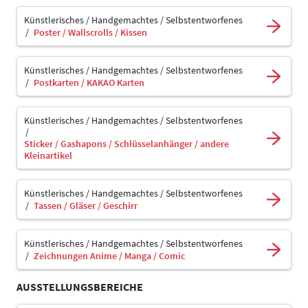
Künstlerisches / Handgemachtes / Selbstentworfenes
Poster / Wallscrolls / Kissen
Künstlerisches / Handgemachtes / Selbstentworfenes
Postkarten / KAKAO Karten
Künstlerisches / Handgemachtes / Selbstentworfenes
Sticker / Gashapons / Schlüsselanhänger / andere
Kleinartikel
Künstlerisches / Handgemachtes / Selbstentworfenes
Tassen / Gläser / Geschirr
Künstlerisches / Handgemachtes / Selbstentworfenes
Zeichnungen Anime / Manga / Comic
AUSSTELLUNGSBEREICHE