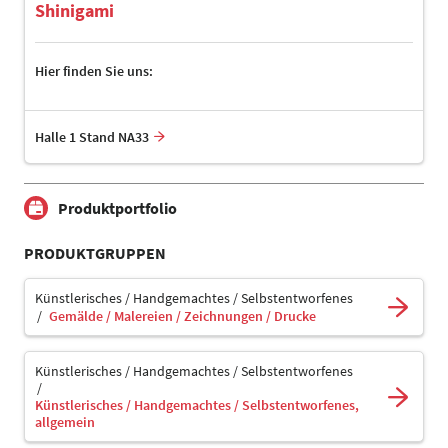
Shinigami
Hier finden Sie uns:
Halle 1 Stand NA33
Produktportfolio
PRODUKTGRUPPEN
Künstlerisches / Handgemachtes / Selbstentworfenes
Gemälde / Malereien / Zeichnungen / Drucke
Künstlerisches / Handgemachtes / Selbstentworfenes
Künstlerisches / Handgemachtes / Selbstentworfenes,
allgemein