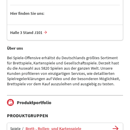
Hier finden Sie uns:
Halle 3 Stand J101
Über uns
Bei Spiele-Offensive erhältst du Deutschlands größtes Sortiment
für Brettspiele, Kartenspiele und Gesellschaftsspiele. Derzeit hast
du die Auswahl aus 5820 Spielen aus der ganzen Welt. Unsere
Kunden profitieren von einzigartigen Services, wie detaillierten
Spielregelerklärungen auf Video und der besonderen Möglichkeit,
Brettspiele vor dem Kauf auszuleihen und ausgiebig zu testen.
Produktportfolio
PRODUKTGRUPPEN
Spiele
Brett-, Rollen- und Kartenspiele