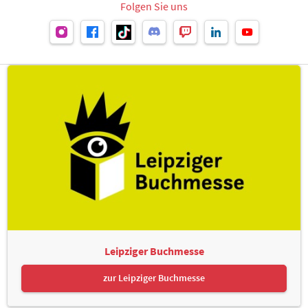
Folgen Sie uns
Leipziger Buchmesse
zur Leipziger Buchmesse