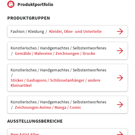
Produktportfolio
PRODUKTGRUPPEN
Fashion / Kleidung
Kleider, Ober- und Unterteile
Künstlerisches / Handgemachtes / Selbstentworfenes
Gemälde / Malereien / Zeichnungen / Drucke
Künstlerisches / Handgemachtes / Selbstentworfenes
Sticker / Gashapons / Schlüsselanhänger / andere
Kleinartikel
Künstlerisches / Handgemachtes / Selbstentworfenes
Zeichnungen Anime / Manga / Comic
AUSSTELLUNGSBEREICHE
New Artist Alley