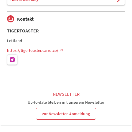
Kontakt
TIGERTOASTER
Lettland
https://tigertoaster.carrd.co/
NEWSLETTER
Up-to-date bleiben mit unserem Newsletter
zur Newsletter-Anmeldung