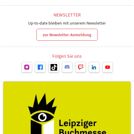
NEWSLETTER
Up-to-date bleiben mit unserem Newsletter
zur Newsletter-Anmeldung
Folgen Sie uns