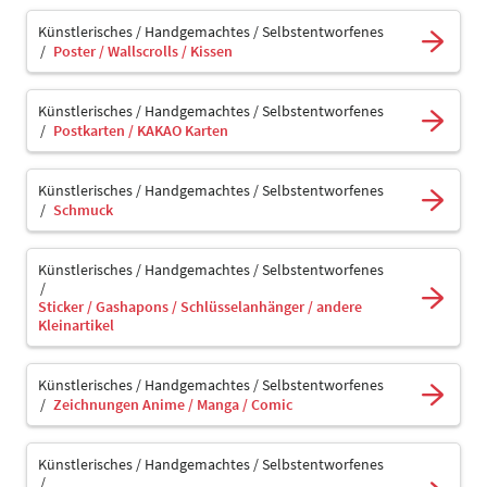
Künstlerisches / Handgemachtes / Selbstentworfenes
Poster / Wallscrolls / Kissen
Künstlerisches / Handgemachtes / Selbstentworfenes
Postkarten / KAKAO Karten
Künstlerisches / Handgemachtes / Selbstentworfenes
Schmuck
Künstlerisches / Handgemachtes / Selbstentworfenes
Sticker / Gashapons / Schlüsselanhänger / andere
Kleinartikel
Künstlerisches / Handgemachtes / Selbstentworfenes
Zeichnungen Anime / Manga / Comic
Künstlerisches / Handgemachtes / Selbstentworfenes