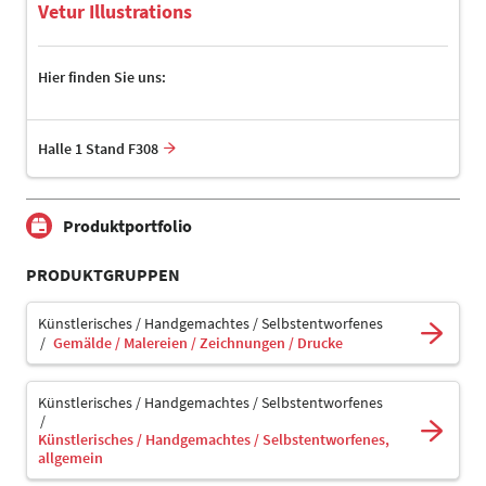
Vetur Illustrations
Hier finden Sie uns:
Halle 1 Stand F308
Produktportfolio
PRODUKTGRUPPEN
Künstlerisches / Handgemachtes / Selbstentworfenes
Gemälde / Malereien / Zeichnungen / Drucke
Künstlerisches / Handgemachtes / Selbstentworfenes
Künstlerisches / Handgemachtes / Selbstentworfenes,
allgemein