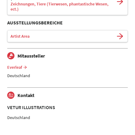
Zeichnungen, Tiere (Tierwesen, phantastische Wesen,
ect.)
AUSSTELLUNGSBEREICHE
Artist Area
Mitaussteller
Everleaf
Deutschland
Kontakt
VETUR ILLUSTRATIONS
Deutschland