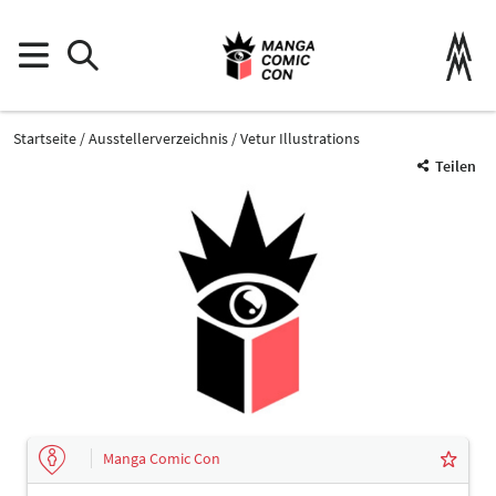
Startseite
Ausstellerverzeichnis
Vetur Illustrations
Teilen
Manga Comic Con