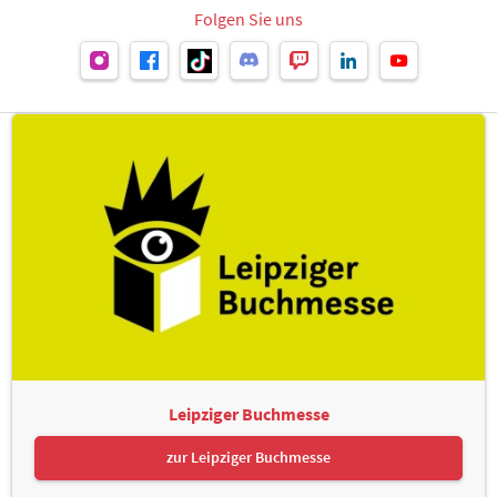
Folgen Sie uns
Leipziger Buchmesse
zur Leipziger Buchmesse