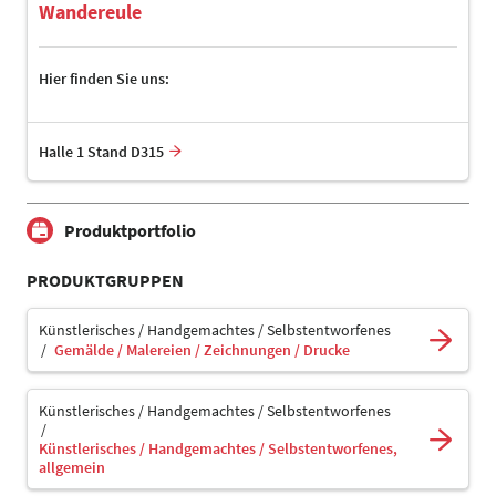
Wandereule
Hier finden Sie uns:
Halle 1 Stand D315
Produktportfolio
PRODUKTGRUPPEN
Künstlerisches / Handgemachtes / Selbstentworfenes
Gemälde / Malereien / Zeichnungen / Drucke
Künstlerisches / Handgemachtes / Selbstentworfenes
Künstlerisches / Handgemachtes / Selbstentworfenes,
allgemein