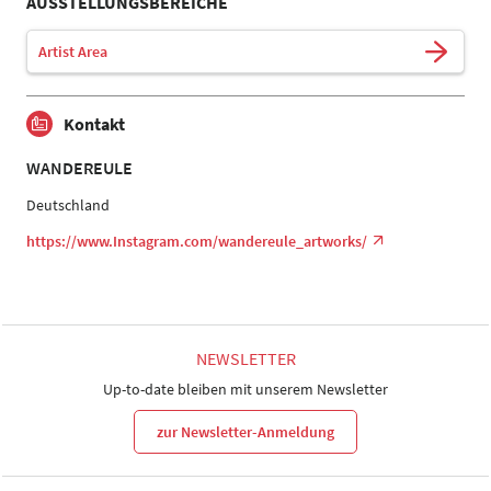
AUSSTELLUNGSBEREICHE
Artist Area
Kontakt
WANDEREULE
Deutschland
https://www.Instagram.com/wandereule_artworks/
NEWSLETTER
Up-to-date bleiben mit unserem Newsletter
zur Newsletter-Anmeldung