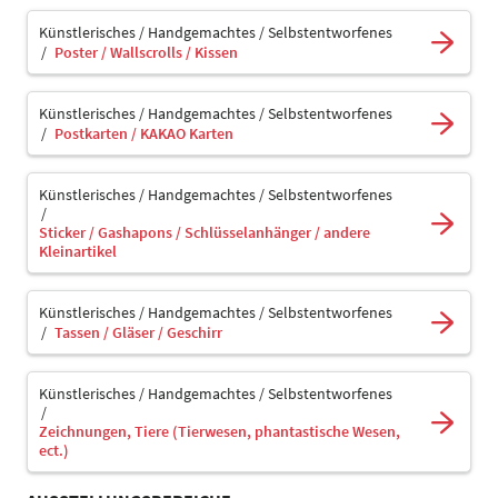
Künstlerisches / Handgemachtes / Selbstentworfenes
Poster / Wallscrolls / Kissen
Künstlerisches / Handgemachtes / Selbstentworfenes
Postkarten / KAKAO Karten
Künstlerisches / Handgemachtes / Selbstentworfenes
Sticker / Gashapons / Schlüsselanhänger / andere
Kleinartikel
Künstlerisches / Handgemachtes / Selbstentworfenes
Tassen / Gläser / Geschirr
Künstlerisches / Handgemachtes / Selbstentworfenes
Zeichnungen, Tiere (Tierwesen, phantastische Wesen,
ect.)