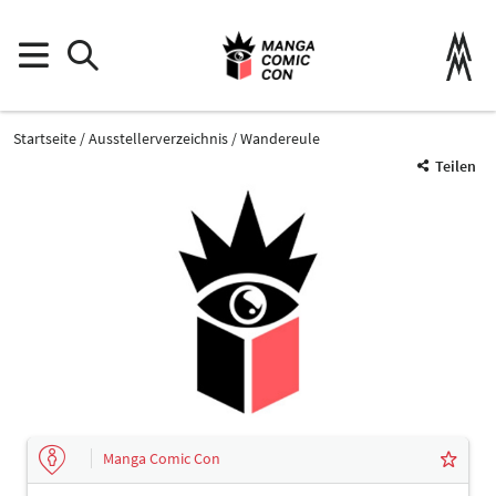
Startseite
Ausstellerverzeichnis
Wandereule
Teilen
Manga Comic Con