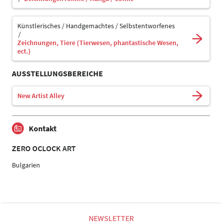
Künstlerisches / Handgemachtes / Selbstentworfenes
Zeichnungen, Tiere (Tierwesen, phantastische Wesen,
ect.)
AUSSTELLUNGSBEREICHE
New Artist Alley
Kontakt
ZERO OCLOCK ART
Bulgarien
NEWSLETTER