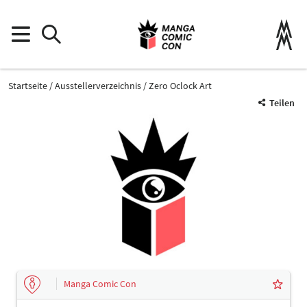
Startseite
Ausstellerverzeichnis
Zero Oclock Art
Teilen
Manga Comic Con