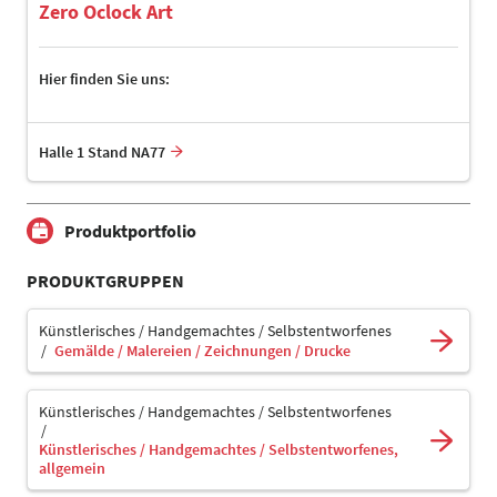
Zero Oclock Art
Hier finden Sie uns:
Halle 1 Stand NA77
Produktportfolio
PRODUKTGRUPPEN
Künstlerisches / Handgemachtes / Selbstentworfenes
Gemälde / Malereien / Zeichnungen / Drucke
Künstlerisches / Handgemachtes / Selbstentworfenes
Künstlerisches / Handgemachtes / Selbstentworfenes,
allgemein