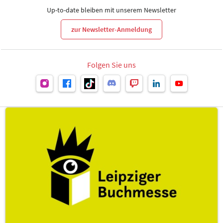
Up-to-date bleiben mit unserem Newsletter
zur Newsletter-Anmeldung
Folgen Sie uns