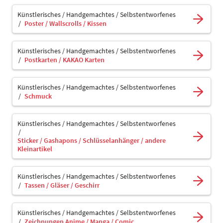
Künstlerisches / Handgemachtes / Selbstentworfenes
Poster / Wallscrolls / Kissen
Künstlerisches / Handgemachtes / Selbstentworfenes
Postkarten / KAKAO Karten
Künstlerisches / Handgemachtes / Selbstentworfenes
Schmuck
Künstlerisches / Handgemachtes / Selbstentworfenes
Sticker / Gashapons / Schlüsselanhänger / andere
Kleinartikel
Künstlerisches / Handgemachtes / Selbstentworfenes
Tassen / Gläser / Geschirr
Künstlerisches / Handgemachtes / Selbstentworfenes
Zeichnungen Anime / Manga / Comic