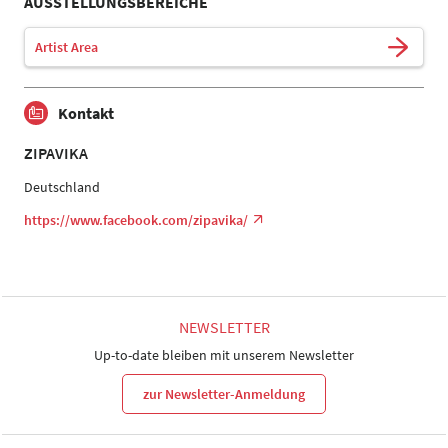
AUSSTELLUNGSBEREICHE
Artist Area
Kontakt
ZIPAVIKA
Deutschland
https://www.facebook.com/zipavika/
NEWSLETTER
Up-to-date bleiben mit unserem Newsletter
zur Newsletter-Anmeldung