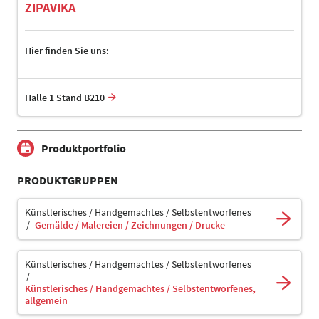
ZIPAVIKA
Hier finden Sie uns:
Halle 1 Stand B210
Produktportfolio
PRODUKTGRUPPEN
Künstlerisches / Handgemachtes / Selbstentworfenes
Gemälde / Malereien / Zeichnungen / Drucke
Künstlerisches / Handgemachtes / Selbstentworfenes
Künstlerisches / Handgemachtes / Selbstentworfenes,
allgemein