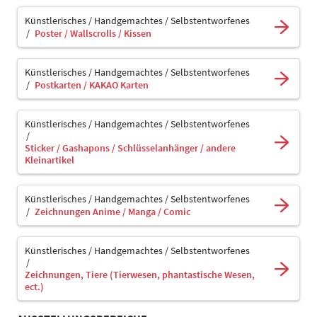
Künstlerisches / Handgemachtes / Selbstentworfenes
Poster / Wallscrolls / Kissen
Künstlerisches / Handgemachtes / Selbstentworfenes
Postkarten / KAKAO Karten
Künstlerisches / Handgemachtes / Selbstentworfenes
Sticker / Gashapons / Schlüsselanhänger / andere
Kleinartikel
Künstlerisches / Handgemachtes / Selbstentworfenes
Zeichnungen Anime / Manga / Comic
Künstlerisches / Handgemachtes / Selbstentworfenes
Zeichnungen, Tiere (Tierwesen, phantastische Wesen,
ect.)