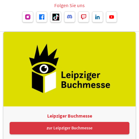
Folgen Sie uns
Leipziger Buchmesse
zur Leipziger Buchmesse