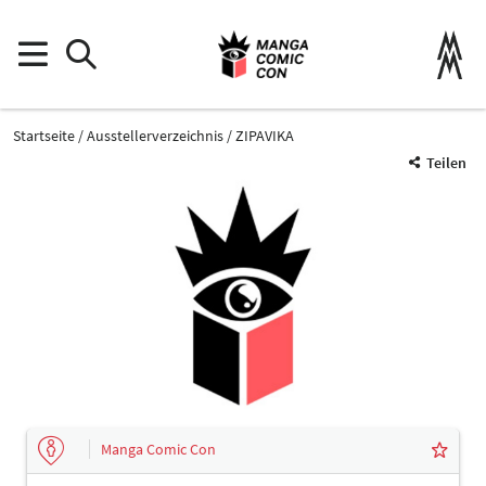
Startseite
Ausstellerverzeichnis
ZIPAVIKA
Teilen
Manga Comic Con