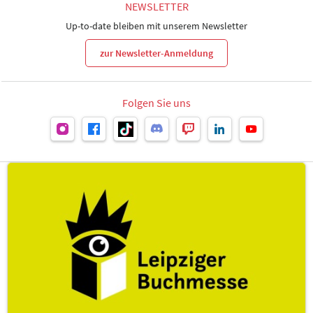
NEWSLETTER
Up-to-date bleiben mit unserem Newsletter
zur Newsletter-Anmeldung
Folgen Sie uns