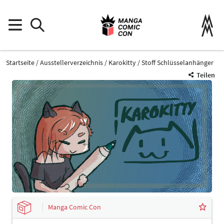
Startseite
Ausstellerverzeichnis
Karokitty
Stoff Schlüsselanhänger
Teilen
Manga Comic Con