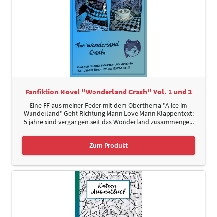
Fanfiktion Novel "Wonderland Crash" Vol. 1 und 2
Eine FF aus meiner Feder mit dem Oberthema "Alice im
Wunderland" Geht Richtung Mann Love Mann Klappentext:
5 jahre sind vergangen seit das Wonderland zusammenge...
Zum Produkt