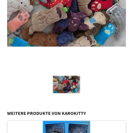
WEITERE PRODUKTE VON KAROKITTY