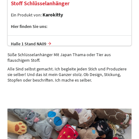
Stoff Schlüsselanhänger
Karokitty
Ein Produkt von:
Hier finden Sie uns:
Halle 1 Stand NA09
Süße Schlüsselanhänger Mit Japan Thama oder Tier aus
flauschigem Stoff.
Alle Sind selbst gemacht. Ich begleite jeden Stich und Produziere
sie selber! Und das ist mein Ganzer stolz. Ob Design, Stickung,
Stopfen oder beschriften. Ich mache es selber.