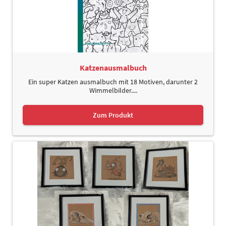
Katzenausmalbuch
Ein super Katzen ausmalbuch mit 18 Motiven, darunter 2
Wimmelbilder....
Zum Produkt