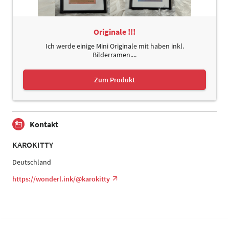
Originale !!!
Ich werde einige Mini Originale mit haben inkl.
Bilderramen....
Zum Produkt
Kontakt
KAROKITTY
Deutschland
https://wonderl.ink/@karokitty