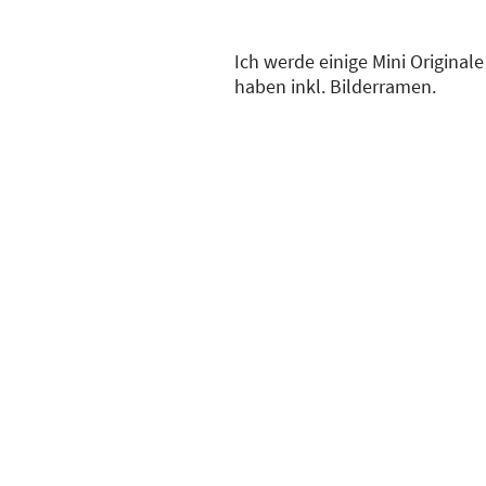
Ich werde einige Mini Originale
haben inkl. Bilderramen.