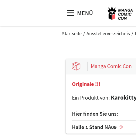
MENÜ
Startseite
Ausstellerverzeichnis
Manga Comic Con
Originale !!!
Karokitt
Ein Produkt von:
Hier finden Sie uns:
Halle 1 Stand NA09