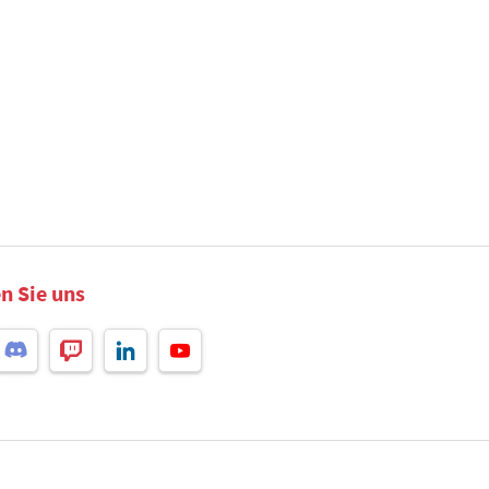
n Sie uns