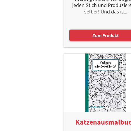
jeden Stich und Produziere
selber! Und das is...
Zum Produkt
Katzenausmalbu