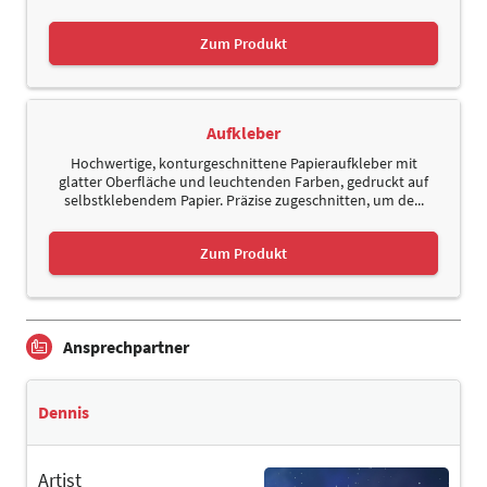
Zum Produkt
Aufkleber
Hochwertige, konturgeschnittene Papieraufkleber mit
glatter Oberfläche und leuchtenden Farben, gedruckt auf
selbstklebendem Papier. Präzise zugeschnitten, um de...
Zum Produkt
Ansprechpartner
Dennis
Artist