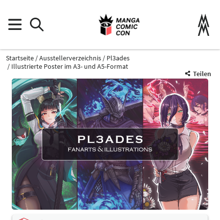
Startseite
Ausstellerverzeichnis
Pl3ades
Illustrierte Poster im A3- und A5-Format
Teilen