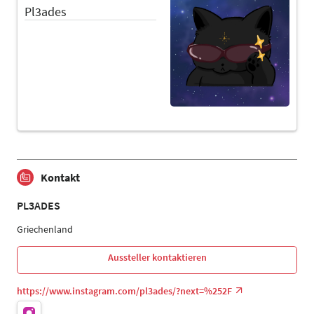
Pl3ades
Kontakt
PL3ADES
Griechenland
Aussteller kontaktieren
https://www.instagram.com/pl3ades/?next=%252F