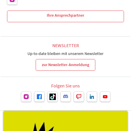
Ihre Ansprechpartner
NEWSLETTER
Up-to-date bleiben mit unserem Newsletter
zur Newsletter-Anmeldung
Folgen Sie uns