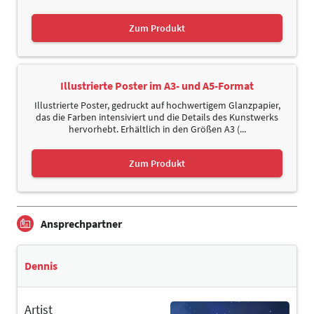
Zum Produkt
Illustrierte Poster im A3- und A5-Format
Illustrierte Poster, gedruckt auf hochwertigem Glanzpapier,
das die Farben intensiviert und die Details des Kunstwerks
hervorhebt. Erhältlich in den Größen A3 (...
Zum Produkt
Ansprechpartner
Dennis
Artist