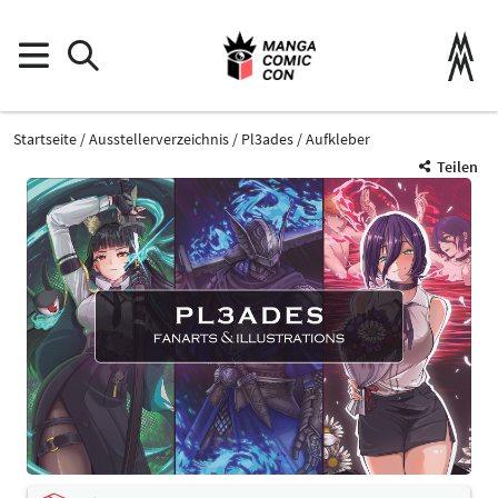
Startseite
Ausstellerverzeichnis
Pl3ades
Aufkleber
Teilen