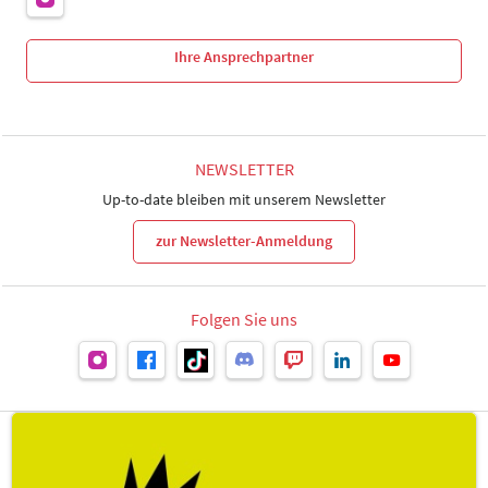
Ihre Ansprechpartner
NEWSLETTER
Up-to-date bleiben mit unserem Newsletter
zur Newsletter-Anmeldung
Folgen Sie uns