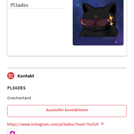
Pl3ades
Kontakt
PL3ADES
Griechenland
Aussteller kontaktieren
https://www.instagram.com/pl3ades/?next=%252F